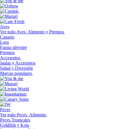
Aves
Ver todo Aves
Alimento y Premios
Canario
Loro
Fauna silvestre
Premios
Accesorios
Jaulas y Accesorios
Salud y Diversión
Marcas populares
Peces
Ver todo Peces
Alimento
Peces Tropicales
Goldfish y Kois