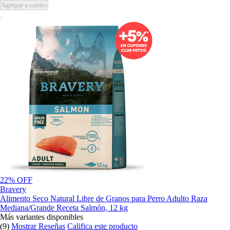
Agregar a carrito
22% OFF
Bravery
Alimento Seco Natural Libre de Granos para Perro Adulto Raza
Mediana/Grande Receta Salmón, 12 kg
Más variantes disponibles
(9)
Mostrar Reseñas
Califica este producto