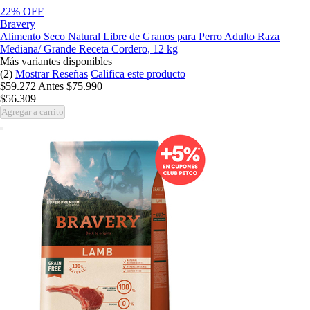
22% OFF
Bravery
Alimento Seco Natural Libre de Granos para Perro Adulto Raza
Mediana/ Grande Receta Cordero, 12 kg
Más variantes disponibles
(2)
Mostrar Reseñas
Califica este producto
$59.272
Antes
$75.990
$56.309
Agregar a carrito