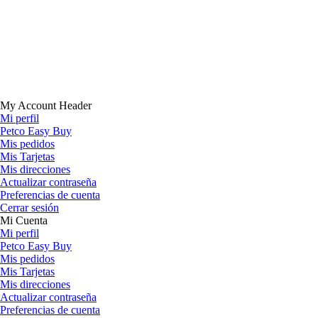
My Account Header
Mi perfil
Petco Easy Buy
Mis pedidos
Mis Tarjetas
Mis direcciones
Actualizar contraseña
Preferencias de cuenta
Cerrar sesión
Mi Cuenta
Mi perfil
Petco Easy Buy
Mis pedidos
Mis Tarjetas
Mis direcciones
Actualizar contraseña
Preferencias de cuenta