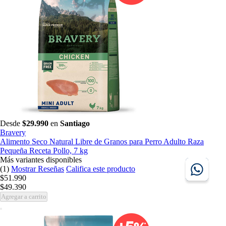
Desde
$29.990
en
Santiago
Bravery
Alimento Seco Natural Libre de Granos para Perro Adulto Raza
Pequeña Receta Pollo, 7 kg
Más variantes disponibles
(1)
Mostrar Reseñas
Califica este producto
$51.990
$49.390
Agregar a carrito