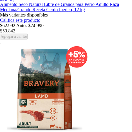
Alimento Seco Natural Libre de Granos para Perro Adulto Raza
Mediana/Grande Receta Cerdo Ibérico, 12 kg
Más variantes disponibles
Califica este producto
$62.992
Antes
$74.990
$59.842
Agregar a carrito