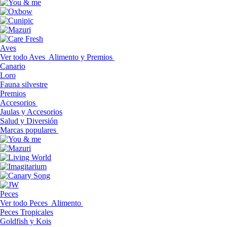
Aves
Ver todo Aves
Alimento y Premios
Canario
Loro
Fauna silvestre
Premios
Accesorios
Jaulas y Accesorios
Salud y Diversión
Marcas populares
Peces
Ver todo Peces
Alimento
Peces Tropicales
Goldfish y Kois