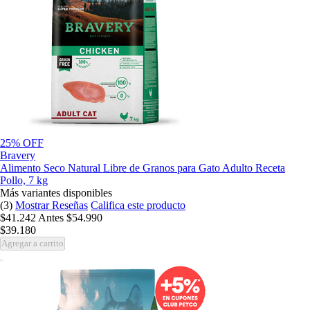
25% OFF
Bravery
Alimento Seco Natural Libre de Granos para Gato Adulto Receta
Pollo, 7 kg
Más variantes disponibles
(3)
Mostrar Reseñas
Califica este producto
$41.242
Antes
$54.990
$39.180
Agregar a carrito