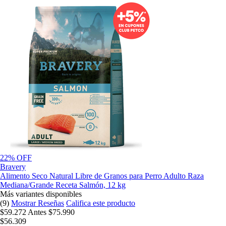
22% OFF
Bravery
Alimento Seco Natural Libre de Granos para Perro Adulto Raza
Mediana/Grande Receta Salmón, 12 kg
Más variantes disponibles
(9)
Mostrar Reseñas
Califica este producto
$59.272
Antes
$75.990
$56.309