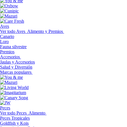
Aves
Ver todo Aves
Alimento y Premios
Canario
Loro
Fauna silvestre
Premios
Accesorios
Jaulas y Accesorios
Salud y Diversión
Marcas populares
Peces
Ver todo Peces
Alimento
Peces Tropicales
Goldfish y Kois