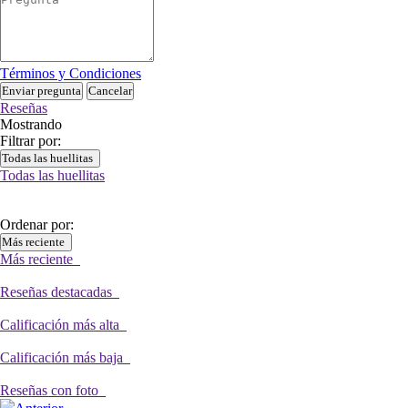
Términos y Condiciones
Enviar pregunta
Cancelar
Reseñas
Mostrando
Filtrar por:
Todas las huellitas
Todas las huellitas
Ordenar por:
Más reciente
Más reciente
Reseñas destacadas
Calificación más alta
Calificación más baja
Reseñas con foto