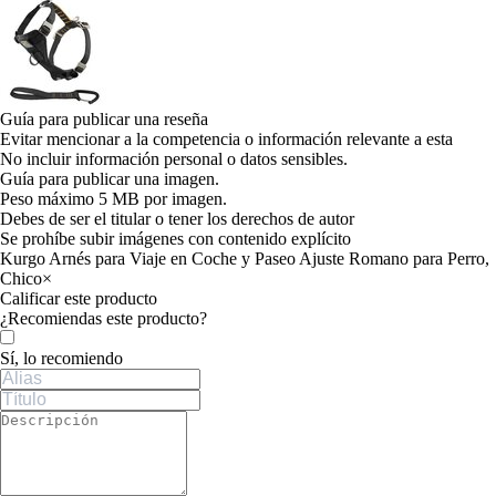
Guía para publicar una reseña
Evitar mencionar a la competencia o información relevante a esta
No incluir información personal o datos sensibles.
Guía para publicar una imagen.
Peso máximo 5 MB por imagen.
Debes de ser el titular o tener los derechos de autor
Se prohíbe subir imágenes con contenido explícito
Kurgo Arnés para Viaje en Coche y Paseo Ajuste Romano para Perro,
Chico
×
Calificar este producto
Tu valoración
¿Recomiendas este producto?
Sí, lo recomiendo