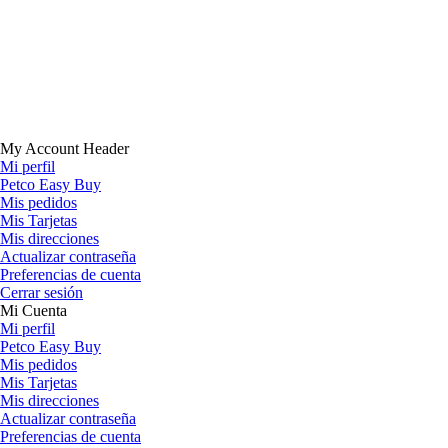
My Account Header
Mi perfil
Petco Easy Buy
Mis pedidos
Mis Tarjetas
Mis direcciones
Actualizar contraseña
Preferencias de cuenta
Cerrar sesión
Mi Cuenta
Mi perfil
Petco Easy Buy
Mis pedidos
Mis Tarjetas
Mis direcciones
Actualizar contraseña
Preferencias de cuenta