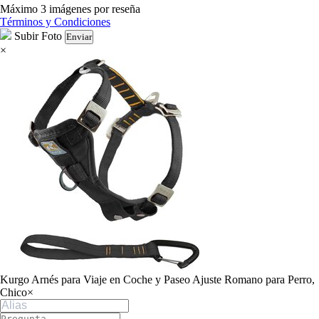
Máximo 3 imágenes por reseña
Términos y Condiciones
Subir Foto
Enviar
×
Kurgo Arnés para Viaje en Coche y Paseo Ajuste Romano para Perro,
Chico
×