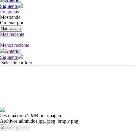
Anterior
Siguiente
Preguntas
Mostrando
Ordenar por:
Mas reciente
Mas reciente
Menos reciente
Anterior
Siguiente
Seleccionar foto
Peso máximo 5 MB por imagen.
Archivos admitidos jpg, jpeg, bmp y png.
Rotar
Aceptar