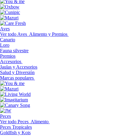
Aves
Ver todo Aves
Alimento y Premios
Canario
Loro
Fauna silvestre
Premios
Accesorios
Jaulas y Accesorios
Salud y Diversión
Marcas populares
Peces
Ver todo Peces
Alimento
Peces Tropicales
Goldfish y Kois