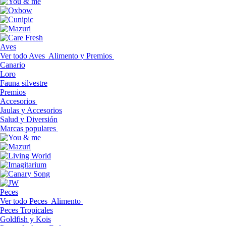
Aves
Ver todo Aves
Alimento y Premios
Canario
Loro
Fauna silvestre
Premios
Accesorios
Jaulas y Accesorios
Salud y Diversión
Marcas populares
Peces
Ver todo Peces
Alimento
Peces Tropicales
Goldfish y Kois