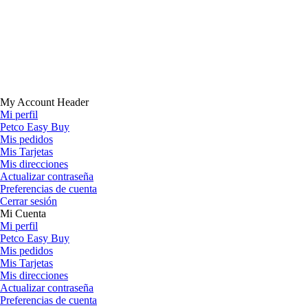
My Account Header
Mi perfil
Petco Easy Buy
Mis pedidos
Mis Tarjetas
Mis direcciones
Actualizar contraseña
Preferencias de cuenta
Cerrar sesión
Mi Cuenta
Mi perfil
Petco Easy Buy
Mis pedidos
Mis Tarjetas
Mis direcciones
Actualizar contraseña
Preferencias de cuenta