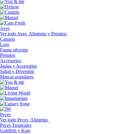
Aves
Ver todo Aves
Alimento y Premios
Canario
Loro
Fauna silvestre
Premios
Accesorios
Jaulas y Accesorios
Salud y Diversión
Marcas populares
Peces
Ver todo Peces
Alimento
Peces Tropicales
Goldfish y Kois