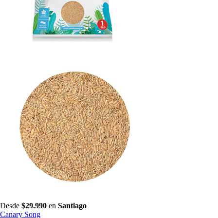
Desde
$29.990
en
Santiago
Canary Song