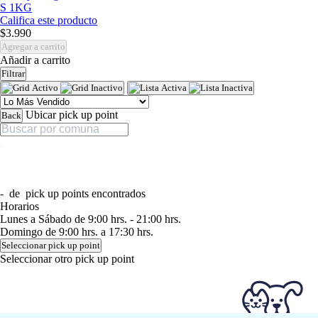
S 1KG
Califica este producto
$3.990
Agregar a carrito
Añadir a carrito
Filtrar
Ubicar pick up point
Back
-
de
pick up points encontrados
Horarios
Lunes a Sábado de 9:00 hrs. - 21:00 hrs.
Domingo de 9:00 hrs. a 17:30 hrs.
Seleccionar pick up point
Seleccionar otro pick up point