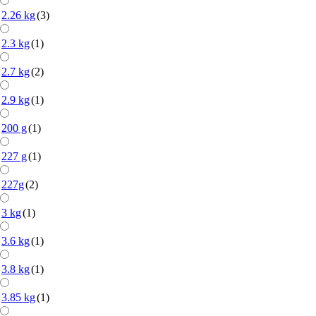
2.26 kg
(3)
2.3 kg
(1)
2.7 kg
(2)
2.9 kg
(1)
200 g
(1)
227 g
(1)
227g
(2)
3 kg
(1)
3.6 kg
(1)
3.8 kg
(1)
3.85 kg
(1)