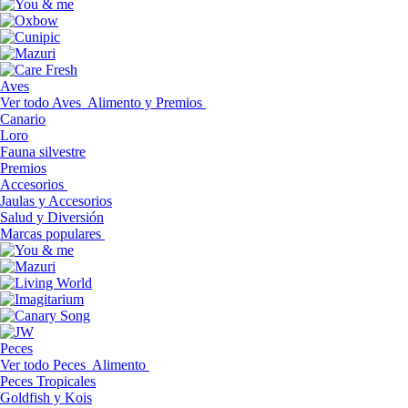
Aves
Ver todo Aves
Alimento y Premios
Canario
Loro
Fauna silvestre
Premios
Accesorios
Jaulas y Accesorios
Salud y Diversión
Marcas populares
Peces
Ver todo Peces
Alimento
Peces Tropicales
Goldfish y Kois