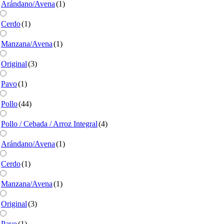
Arándano/Avena
(1)
Cerdo
(1)
Manzana/Avena
(1)
Original
(3)
Pavo
(1)
Pollo
(44)
Pollo / Cebada / Arroz Integral
(4)
Arándano/Avena
(1)
Cerdo
(1)
Manzana/Avena
(1)
Original
(3)
Pavo
(1)