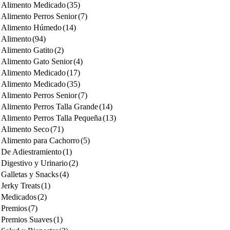
Alimento Medicado
(35)
Alimento Perros Senior
(7)
Alimento Húmedo
(14)
Alimento
(94)
Alimento Gatito
(2)
Alimento Gato Senior
(4)
Alimento Medicado
(17)
Alimento Medicado
(35)
Alimento Perros Senior
(7)
Alimento Perros Talla Grande
(14)
Alimento Perros Talla Pequeña
(13)
Alimento Seco
(71)
Alimento para Cachorro
(5)
De Adiestramiento
(1)
Digestivo y Urinario
(2)
Galletas y Snacks
(4)
Jerky Treats
(1)
Medicados
(2)
Premios
(7)
Premios Suaves
(1)