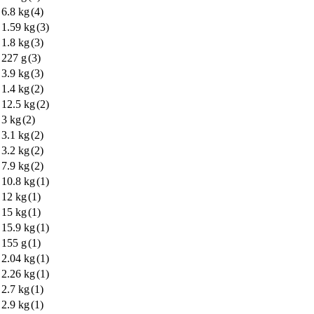
6.8 kg
(4)
1.59 kg
(3)
1.8 kg
(3)
227 g
(3)
3.9 kg
(3)
1.4 kg
(2)
12.5 kg
(2)
3 kg
(2)
3.1 kg
(2)
3.2 kg
(2)
7.9 kg
(2)
10.8 kg
(1)
12 kg
(1)
15 kg
(1)
15.9 kg
(1)
155 g
(1)
2.04 kg
(1)
2.26 kg
(1)
2.7 kg
(1)
2.9 kg
(1)