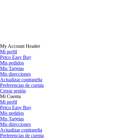
My Account Header
Mi perfil
Petco Easy Buy
Mis pedidos
Mis Tarjetas
Mis direcciones
Actualizar contraseña
Preferencias de cuenta
Cerrar sesión
Mi Cuenta
Mi perfil
Petco Easy Buy
Mis pedidos
Mis Tarjetas
Mis direcciones
Actualizar contraseña
Preferencias de cuenta