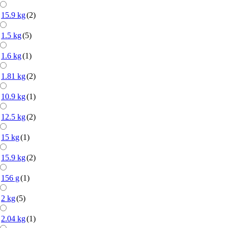
15.9 kg
(2)
1.5 kg
(5)
1.6 kg
(1)
1.81 kg
(2)
10.9 kg
(1)
12.5 kg
(2)
15 kg
(1)
15.9 kg
(2)
156 g
(1)
2 kg
(5)
2.04 kg
(1)