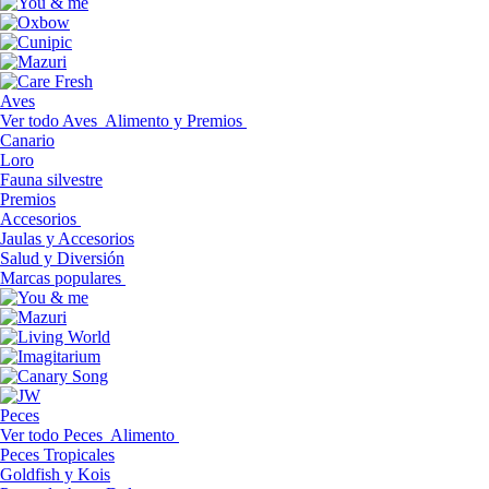
Aves
Ver todo Aves
Alimento y Premios
Canario
Loro
Fauna silvestre
Premios
Accesorios
Jaulas y Accesorios
Salud y Diversión
Marcas populares
Peces
Ver todo Peces
Alimento
Peces Tropicales
Goldfish y Kois