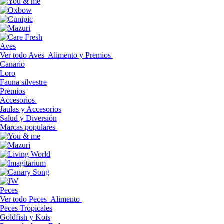
Aves
Ver todo Aves
Alimento y Premios
Canario
Loro
Fauna silvestre
Premios
Accesorios
Jaulas y Accesorios
Salud y Diversión
Marcas populares
Peces
Ver todo Peces
Alimento
Peces Tropicales
Goldfish y Kois