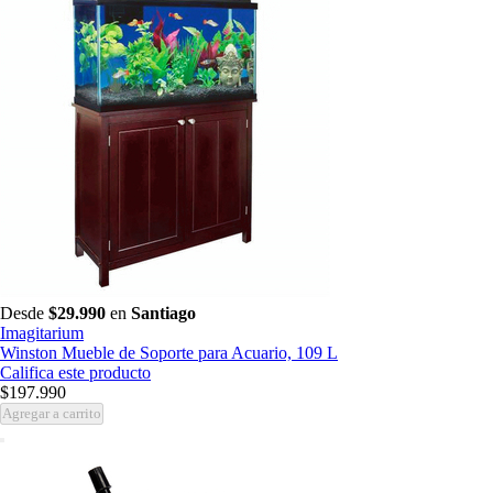
Desde
$29.990
en
Santiago
Imagitarium
Winston Mueble de Soporte para Acuario, 109 L
Califica este producto
$197.990
Agregar a carrito