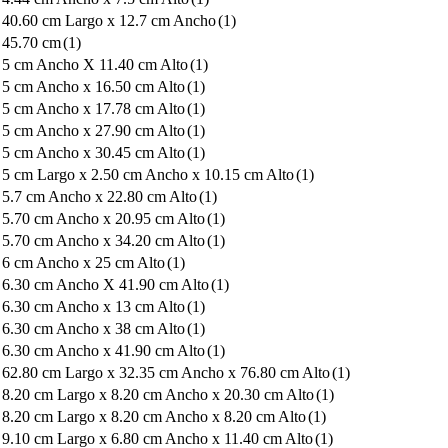
40.60 cm Largo x 12.7 cm Ancho
(1)
45.70 cm
(1)
5 cm Ancho X 11.40 cm Alto
(1)
5 cm Ancho x 16.50 cm Alto
(1)
5 cm Ancho x 17.78 cm Alto
(1)
5 cm Ancho x 27.90 cm Alto
(1)
5 cm Ancho x 30.45 cm Alto
(1)
5 cm Largo x 2.50 cm Ancho x 10.15 cm Alto
(1)
5.7 cm Ancho x 22.80 cm Alto
(1)
5.70 cm Ancho x 20.95 cm Alto
(1)
5.70 cm Ancho x 34.20 cm Alto
(1)
6 cm Ancho x 25 cm Alto
(1)
6.30 cm Ancho X 41.90 cm Alto
(1)
6.30 cm Ancho x 13 cm Alto
(1)
6.30 cm Ancho x 38 cm Alto
(1)
6.30 cm Ancho x 41.90 cm Alto
(1)
62.80 cm Largo x 32.35 cm Ancho x 76.80 cm Alto
(1)
8.20 cm Largo x 8.20 cm Ancho x 20.30 cm Alto
(1)
8.20 cm Largo x 8.20 cm Ancho x 8.20 cm Alto
(1)
9.10 cm Largo x 6.80 cm Ancho x 11.40 cm Alto
(1)