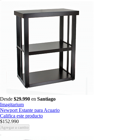
Desde
$29.990
en
Santiago
Imagitarium
Newport Estante para Acuario
Califica este producto
$152.990
Agregar a carrito