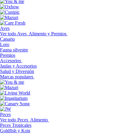
Aves
Ver todo Aves
Alimento y Premios
Canario
Loro
Fauna silvestre
Premios
Accesorios
Jaulas y Accesorios
Salud y Diversión
Marcas populares
Peces
Ver todo Peces
Alimento
Peces Tropicales
Goldfish y Kois