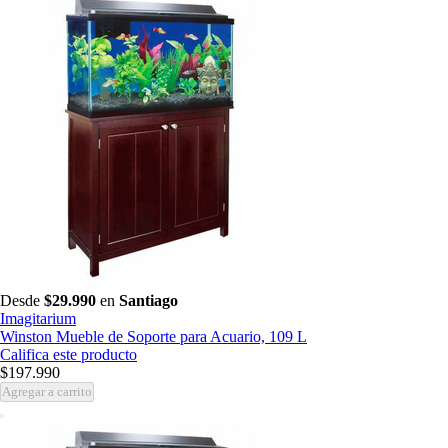
Desde
$29.990
en
Santiago
Imagitarium
Winston Mueble de Soporte para Acuario, 109 L
Califica este producto
$197.990
Agregar a carrito