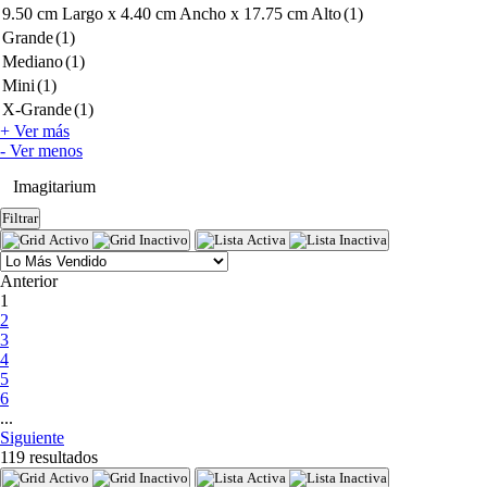
9.50 cm Largo x 4.40 cm Ancho x 17.75 cm Alto
(1)
Grande
(1)
Mediano
(1)
Mini
(1)
X-Grande
(1)
+ Ver más
- Ver menos
Imagitarium
Filtrar
Anterior
(current)
1
2
3
4
5
6
...
Siguiente
119 resultados