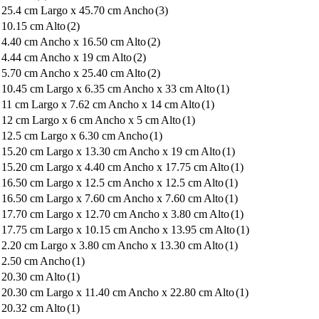
25.4 cm Largo x 45.70 cm Ancho
(3)
10.15 cm Alto
(2)
4.40 cm Ancho x 16.50 cm Alto
(2)
4.44 cm Ancho x 19 cm Alto
(2)
5.70 cm Ancho x 25.40 cm Alto
(2)
10.45 cm Largo x 6.35 cm Ancho x 33 cm Alto
(1)
11 cm Largo x 7.62 cm Ancho x 14 cm Alto
(1)
12 cm Largo x 6 cm Ancho x 5 cm Alto
(1)
12.5 cm Largo x 6.30 cm Ancho
(1)
15.20 cm Largo x 13.30 cm Ancho x 19 cm Alto
(1)
15.20 cm Largo x 4.40 cm Ancho x 17.75 cm Alto
(1)
16.50 cm Largo x 12.5 cm Ancho x 12.5 cm Alto
(1)
16.50 cm Largo x 7.60 cm Ancho x 7.60 cm Alto
(1)
17.70 cm Largo x 12.70 cm Ancho x 3.80 cm Alto
(1)
17.75 cm Largo x 10.15 cm Ancho x 13.95 cm Alto
(1)
2.20 cm Largo x 3.80 cm Ancho x 13.30 cm Alto
(1)
2.50 cm Ancho
(1)
20.30 cm Alto
(1)
20.30 cm Largo x 11.40 cm Ancho x 22.80 cm Alto
(1)
20.32 cm Alto
(1)