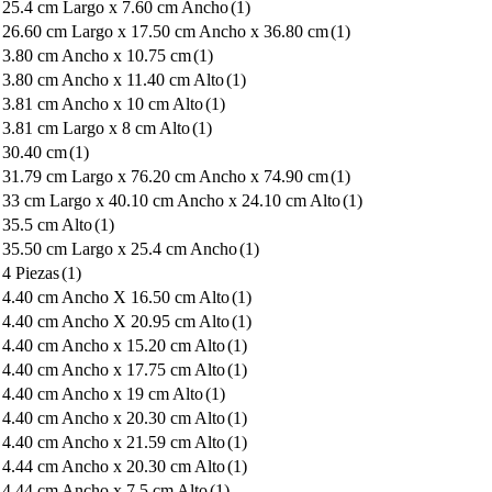
25.4 cm Largo x 7.60 cm Ancho
(1)
26.60 cm Largo x 17.50 cm Ancho x 36.80 cm
(1)
3.80 cm Ancho x 10.75 cm
(1)
3.80 cm Ancho x 11.40 cm Alto
(1)
3.81 cm Ancho x 10 cm Alto
(1)
3.81 cm Largo x 8 cm Alto
(1)
30.40 cm
(1)
31.79 cm Largo x 76.20 cm Ancho x 74.90 cm
(1)
33 cm Largo x 40.10 cm Ancho x 24.10 cm Alto
(1)
35.5 cm Alto
(1)
35.50 cm Largo x 25.4 cm Ancho
(1)
4 Piezas
(1)
4.40 cm Ancho X 16.50 cm Alto
(1)
4.40 cm Ancho X 20.95 cm Alto
(1)
4.40 cm Ancho x 15.20 cm Alto
(1)
4.40 cm Ancho x 17.75 cm Alto
(1)
4.40 cm Ancho x 19 cm Alto
(1)
4.40 cm Ancho x 20.30 cm Alto
(1)
4.40 cm Ancho x 21.59 cm Alto
(1)
4.44 cm Ancho x 20.30 cm Alto
(1)
4.44 cm Ancho x 7.5 cm Alto
(1)