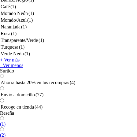
Café
(1)
Morado Neón
(1)
Morado/Azul
(1)
Naranjada
(1)
Rosa
(1)
Transparente/Verde
(1)
Turquesa
(1)
Verde Neón
(1)
+ Ver más
- Ver menos
Surtido
Ahorra hasta 20% en tus recompras
(4)
Envío a domicilio
(77)
Recoge en tienda
(44)
Reseña
(1)
(2)