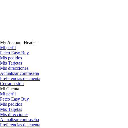
My Account Header
Mi perfil
Petco Easy Buy
Mis pedidos
Mis Tarjetas
Mis direcciones
Actualizar contraseña
Preferencias de cuenta
Cerrar sesión
Mi Cuenta
Mi perfil
Petco Easy Buy
Mis pedidos
Mis Tarjetas
Mis direcciones
Actualizar contraseña
Preferencias de cuenta