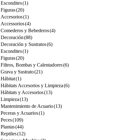
Escondites
(1)
Figuras
(20)
Accesorios
(1)
Accessorios
(4)
Comederos y Bebederos
(4)
Decoración
(88)
Decoración y Sustratos
(6)
Escondites
(1)
Figuras
(20)
Filtros, Bombas y Calentadores
(6)
Grava y Sustrato
(21)
Hábitat
(1)
Hábitats Accesorios y Limpieza
(6)
Hábitats y Accesorios
(13)
Limpieza
(13)
Mantenimiento de Acuario
(13)
Peceras y Acuarios
(1)
Peces
(109)
Plantas
(44)
Reptiles
(12)