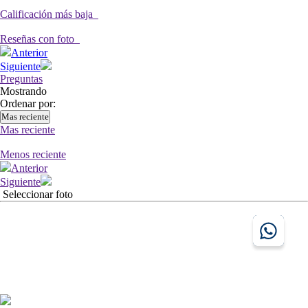
Calificación más baja
Reseñas con foto
Anterior
Siguiente
Preguntas
Mostrando
Ordenar por:
Mas reciente
Mas reciente
Menos reciente
Anterior
Siguiente
Seleccionar foto