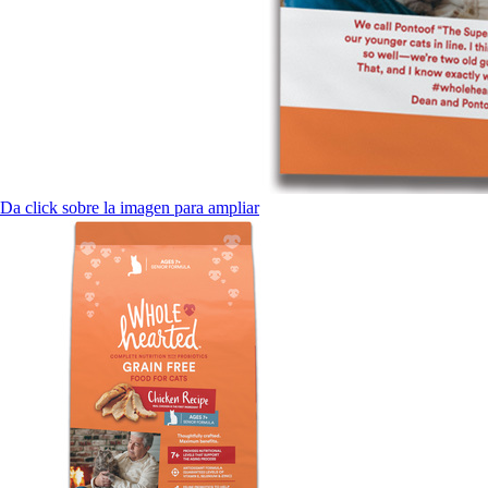
Da click sobre la imagen para ampliar