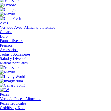
Aves
Ver todo Aves
Alimento y Premios
Canario
Loro
Fauna silvestre
Premios
Accesorios
Jaulas y Accesorios
Salud y Diversión
Marcas populares
Peces
Ver todo Peces
Alimento
Peces Tropicales
Goldfish y Kois