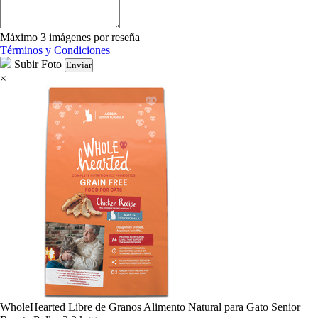
Máximo 3 imágenes por reseña
Términos y Condiciones
Subir Foto
Enviar
×
WholeHearted Libre de Granos Alimento Natural para Gato Senior