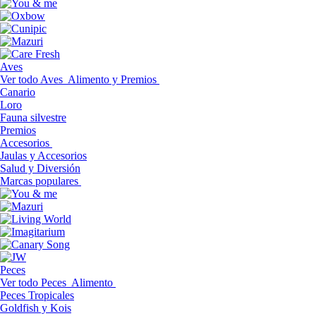
Aves
Ver todo Aves
Alimento y Premios
Canario
Loro
Fauna silvestre
Premios
Accesorios
Jaulas y Accesorios
Salud y Diversión
Marcas populares
Peces
Ver todo Peces
Alimento
Peces Tropicales
Goldfish y Kois