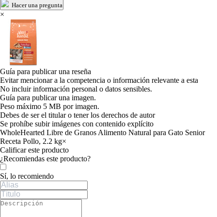
Hacer una pregunta
×
Guía para publicar una reseña
Evitar mencionar a la competencia o información relevante a esta
No incluir información personal o datos sensibles.
Guía para publicar una imagen.
Peso máximo 5 MB por imagen.
Debes de ser el titular o tener los derechos de autor
Se prohíbe subir imágenes con contenido explícito
WholeHearted Libre de Granos Alimento Natural para Gato Senior
Receta Pollo, 2.2 kg
×
Calificar este producto
Tu valoración
¿Recomiendas este producto?
Sí, lo recomiendo