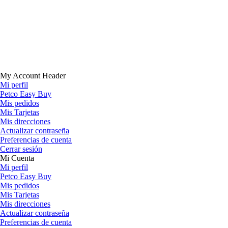
My Account Header
Mi perfil
Petco Easy Buy
Mis pedidos
Mis Tarjetas
Mis direcciones
Actualizar contraseña
Preferencias de cuenta
Cerrar sesión
Mi Cuenta
Mi perfil
Petco Easy Buy
Mis pedidos
Mis Tarjetas
Mis direcciones
Actualizar contraseña
Preferencias de cuenta