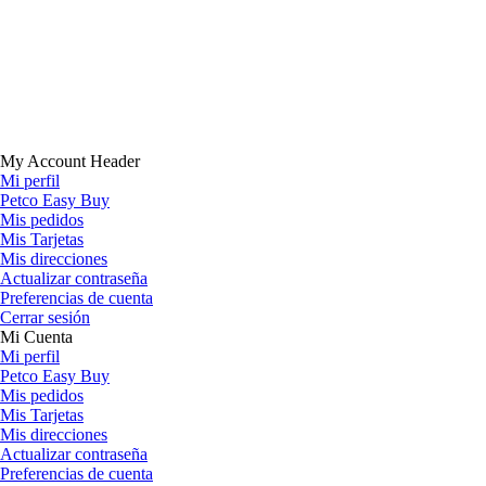
My Account Header
Mi perfil
Petco Easy Buy
Mis pedidos
Mis Tarjetas
Mis direcciones
Actualizar contraseña
Preferencias de cuenta
Cerrar sesión
Mi Cuenta
Mi perfil
Petco Easy Buy
Mis pedidos
Mis Tarjetas
Mis direcciones
Actualizar contraseña
Preferencias de cuenta