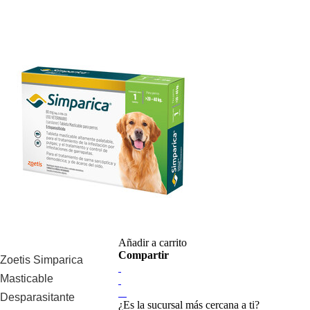
Añadir a carrito
Compartir
Zoetis Simparica
Masticable
Desparasitante
¿Es la sucursal más cercana a ti?