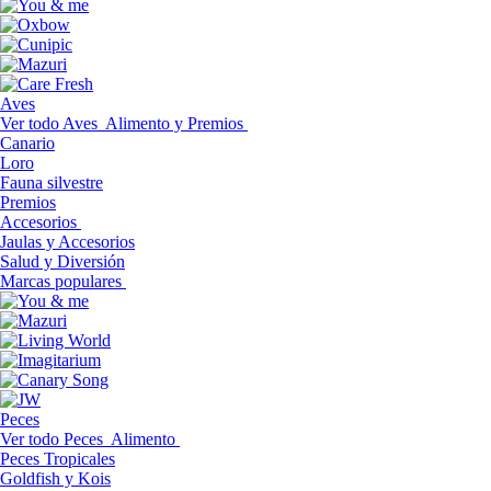
Aves
Ver todo Aves
Alimento y Premios
Canario
Loro
Fauna silvestre
Premios
Accesorios
Jaulas y Accesorios
Salud y Diversión
Marcas populares
Peces
Ver todo Peces
Alimento
Peces Tropicales
Goldfish y Kois