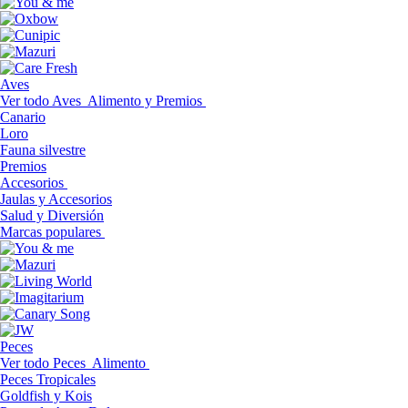
Aves
Ver todo Aves
Alimento y Premios
Canario
Loro
Fauna silvestre
Premios
Accesorios
Jaulas y Accesorios
Salud y Diversión
Marcas populares
Peces
Ver todo Peces
Alimento
Peces Tropicales
Goldfish y Kois