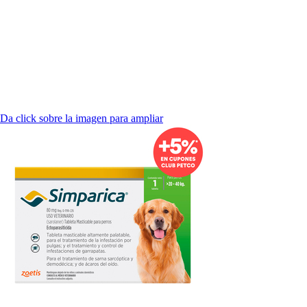
Da click sobre la imagen para ampliar