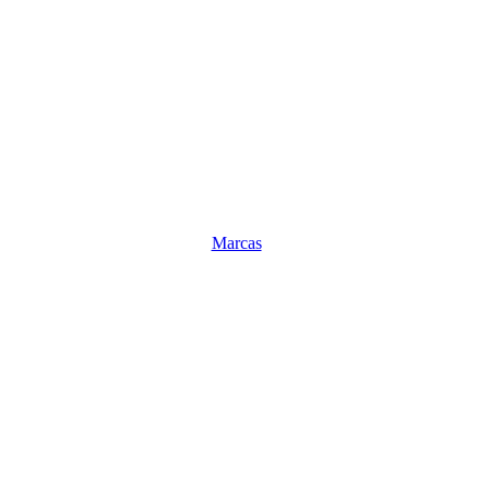
Marcas