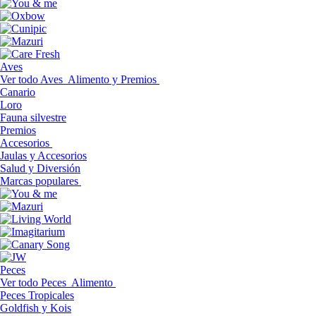
Aves
Ver todo Aves
Alimento y Premios
Canario
Loro
Fauna silvestre
Premios
Accesorios
Jaulas y Accesorios
Salud y Diversión
Marcas populares
Peces
Ver todo Peces
Alimento
Peces Tropicales
Goldfish y Kois