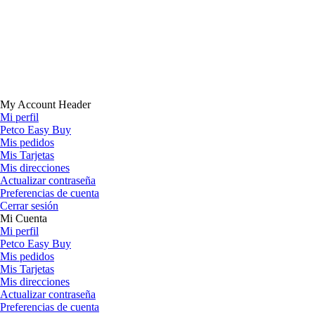
My Account Header
Mi perfil
Petco Easy Buy
Mis pedidos
Mis Tarjetas
Mis direcciones
Actualizar contraseña
Preferencias de cuenta
Cerrar sesión
Mi Cuenta
Mi perfil
Petco Easy Buy
Mis pedidos
Mis Tarjetas
Mis direcciones
Actualizar contraseña
Preferencias de cuenta