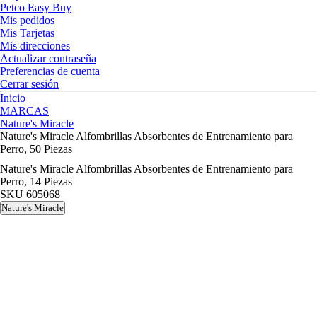
Petco Easy Buy
Mis pedidos
Mis Tarjetas
Mis direcciones
Actualizar contraseña
Preferencias de cuenta
Cerrar sesión
Inicio
MARCAS
Nature's Miracle
Nature's Miracle Alfombrillas Absorbentes de Entrenamiento para
Perro, 50 Piezas
Nature's Miracle Alfombrillas Absorbentes de Entrenamiento para
Perro, 14 Piezas
SKU
605068
Nature's Miracle