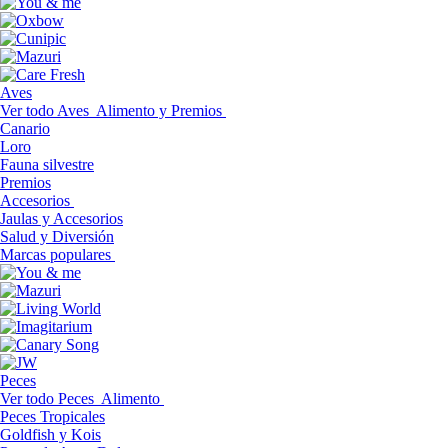
Aves
Ver todo Aves
Alimento y Premios
Canario
Loro
Fauna silvestre
Premios
Accesorios
Jaulas y Accesorios
Salud y Diversión
Marcas populares
Peces
Ver todo Peces
Alimento
Peces Tropicales
Goldfish y Kois