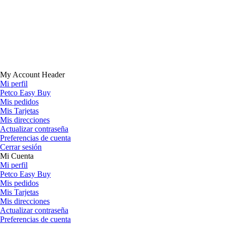
My Account Header
Mi perfil
Petco Easy Buy
Mis pedidos
Mis Tarjetas
Mis direcciones
Actualizar contraseña
Preferencias de cuenta
Cerrar sesión
Mi Cuenta
Mi perfil
Petco Easy Buy
Mis pedidos
Mis Tarjetas
Mis direcciones
Actualizar contraseña
Preferencias de cuenta