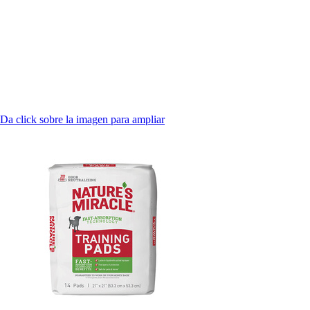
Da click sobre la imagen para ampliar