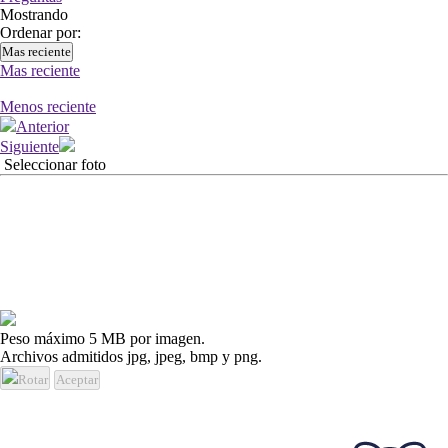
Mostrando
Ordenar por:
Mas reciente
Mas reciente
Menos reciente
Anterior
Siguiente
Seleccionar foto
Peso máximo 5 MB por imagen.
Archivos admitidos jpg, jpeg, bmp y png.
Rotar
Aceptar