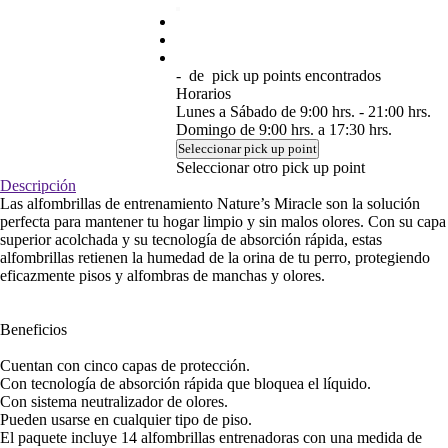
-
de
pick up points encontrados
Horarios
Lunes a Sábado de 9:00 hrs. - 21:00 hrs.
Domingo de 9:00 hrs. a 17:30 hrs.
Seleccionar pick up point
Seleccionar otro pick up point
Descripción
Las alfombrillas de entrenamiento Nature’s Miracle son la solución
perfecta para mantener tu hogar limpio y sin malos olores. Con su capa
superior acolchada y su tecnología de absorción rápida, estas
alfombrillas retienen la humedad de la orina de tu perro, protegiendo
eficazmente pisos y alfombras de manchas y olores.
Beneficios
Cuentan con cinco capas de protección.
Con tecnología de absorción rápida que bloquea el líquido.
Con sistema neutralizador de olores.
Pueden usarse en cualquier tipo de piso.
El paquete incluye 14 alfombrillas entrenadoras con una medida de