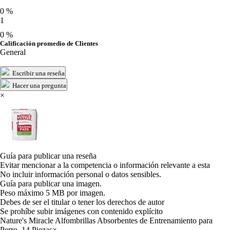
0 %
1
0 %
Calificación promedio de Clientes
General
Escribir una reseña
Hacer una pregunta
×
Guía para publicar una reseña
Evitar mencionar a la competencia o información relevante a esta
No incluir información personal o datos sensibles.
Guía para publicar una imagen.
Peso máximo 5 MB por imagen.
Debes de ser el titular o tener los derechos de autor
Se prohíbe subir imágenes con contenido explícito
Nature's Miracle Alfombrillas Absorbentes de Entrenamiento para
Perro, 14 Piezas
×