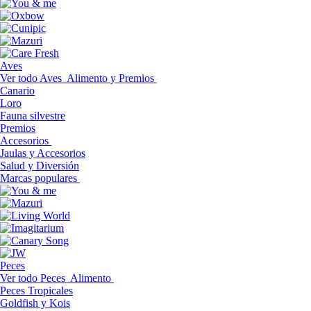
Aves
Ver todo Aves
Alimento y Premios
Canario
Loro
Fauna silvestre
Premios
Accesorios
Jaulas y Accesorios
Salud y Diversión
Marcas populares
Peces
Ver todo Peces
Alimento
Peces Tropicales
Goldfish y Kois