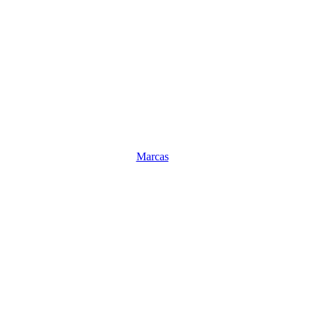
Marcas