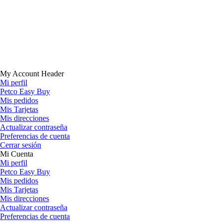
My Account Header
Mi perfil
Petco Easy Buy
Mis pedidos
Mis Tarjetas
Mis direcciones
Actualizar contraseña
Preferencias de cuenta
Cerrar sesión
Mi Cuenta
Mi perfil
Petco Easy Buy
Mis pedidos
Mis Tarjetas
Mis direcciones
Actualizar contraseña
Preferencias de cuenta