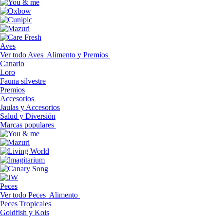
Aves
Ver todo Aves
Alimento y Premios
Canario
Loro
Fauna silvestre
Premios
Accesorios
Jaulas y Accesorios
Salud y Diversión
Marcas populares
Peces
Ver todo Peces
Alimento
Peces Tropicales
Goldfish y Kois