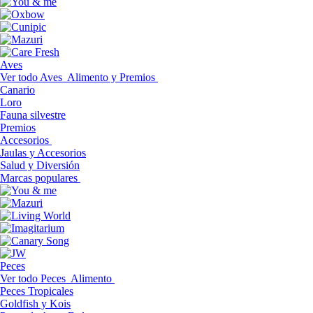
Aves
Ver todo Aves
Alimento y Premios
Canario
Loro
Fauna silvestre
Premios
Accesorios
Jaulas y Accesorios
Salud y Diversión
Marcas populares
Peces
Ver todo Peces
Alimento
Peces Tropicales
Goldfish y Kois