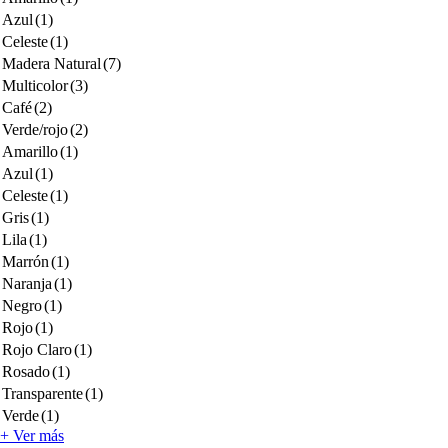
Azul
(1)
Celeste
(1)
Madera Natural
(7)
Multicolor
(3)
Café
(2)
Verde/rojo
(2)
Amarillo
(1)
Azul
(1)
Celeste
(1)
Gris
(1)
Lila
(1)
Marrón
(1)
Naranja
(1)
Negro
(1)
Rojo
(1)
Rojo Claro
(1)
Rosado
(1)
Transparente
(1)
Verde
(1)
+ Ver más