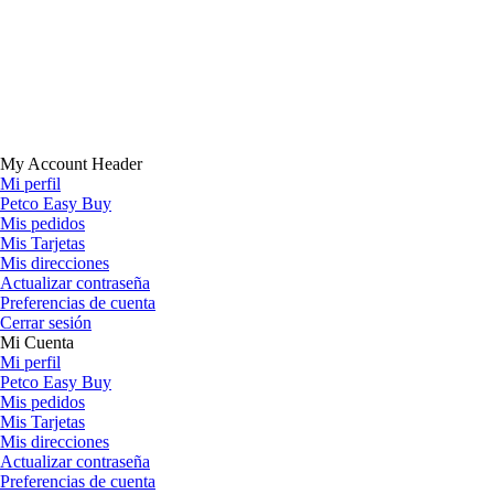
My Account Header
Mi perfil
Petco Easy Buy
Mis pedidos
Mis Tarjetas
Mis direcciones
Actualizar contraseña
Preferencias de cuenta
Cerrar sesión
Mi Cuenta
Mi perfil
Petco Easy Buy
Mis pedidos
Mis Tarjetas
Mis direcciones
Actualizar contraseña
Preferencias de cuenta