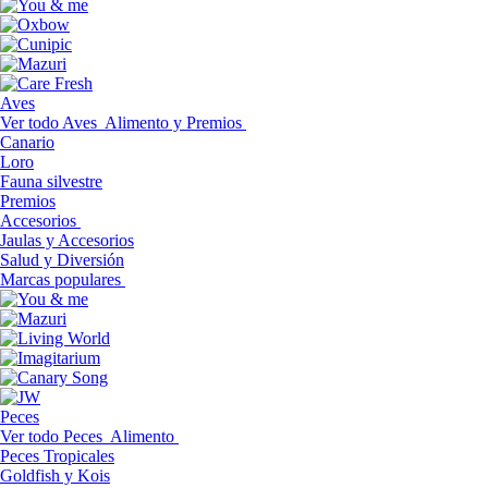
Aves
Ver todo Aves
Alimento y Premios
Canario
Loro
Fauna silvestre
Premios
Accesorios
Jaulas y Accesorios
Salud y Diversión
Marcas populares
Peces
Ver todo Peces
Alimento
Peces Tropicales
Goldfish y Kois