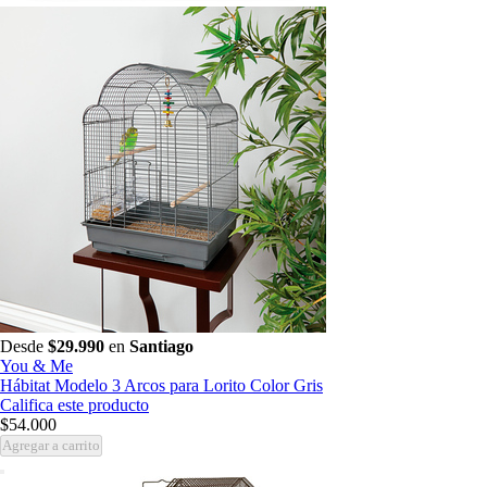
Desde
$29.990
en
Santiago
You & Me
Hábitat Modelo 3 Arcos para Lorito Color Gris
Califica este producto
$54.000
Agregar a carrito