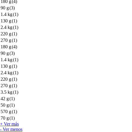
180 g
(4)
90 g
(3)
1.4 kg
(1)
130 g
(1)
2.4 kg
(1)
220 g
(1)
270 g
(1)
180 g
(4)
90 g
(3)
1.4 kg
(1)
130 g
(1)
2.4 kg
(1)
220 g
(1)
270 g
(1)
3.5 kg
(1)
42 g
(1)
50 g
(1)
570 g
(1)
70 g
(1)
+ Ver más
- Ver menos