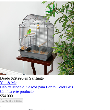
Desde
$29.990
en
Santiago
You & Me
Hábitat Modelo 3 Arcos para Lorito Color Gris
Califica este producto
$54.000
Agregar a carrito