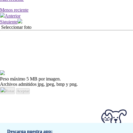
Menos reciente
Anterior
Siguiente
Seleccionar foto
Peso máximo 5 MB por imagen.
Archivos admitidos jpg, jpeg, bmp y png.
Rotar
Aceptar
Descarga nuestra app: