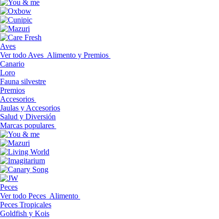
Aves
Ver todo Aves
Alimento y Premios
Canario
Loro
Fauna silvestre
Premios
Accesorios
Jaulas y Accesorios
Salud y Diversión
Marcas populares
Peces
Ver todo Peces
Alimento
Peces Tropicales
Goldfish y Kois