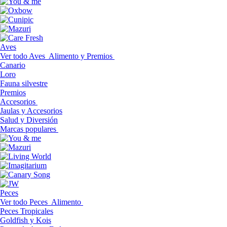
Aves
Ver todo Aves
Alimento y Premios
Canario
Loro
Fauna silvestre
Premios
Accesorios
Jaulas y Accesorios
Salud y Diversión
Marcas populares
Peces
Ver todo Peces
Alimento
Peces Tropicales
Goldfish y Kois