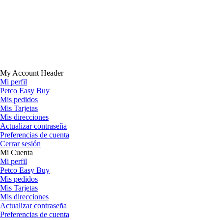
My Account Header
Mi perfil
Petco Easy Buy
Mis pedidos
Mis Tarjetas
Mis direcciones
Actualizar contraseña
Preferencias de cuenta
Cerrar sesión
Mi Cuenta
Mi perfil
Petco Easy Buy
Mis pedidos
Mis Tarjetas
Mis direcciones
Actualizar contraseña
Preferencias de cuenta