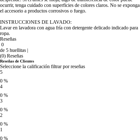
ocurrir, tenga cuidado con superficies de colores claros. No se exponga
el accesorio a productos corrosivos o fuego.
INSTRUCCIONES DE LAVADO:
Lavar en lavadora con agua fría con detergente delicado indicado para
ropa.
Reseñas
0
de 5 huellitas |
(0) Reseñas
Reseñas de Clientes
Seleccione la calificación filtrar por reseñas
5
0 %
4
0 %
3
0 %
2
0 %
1
0 %