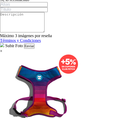
Máximo 3 imágenes por reseña
Términos y Condiciones
Subir Foto
Enviar
×