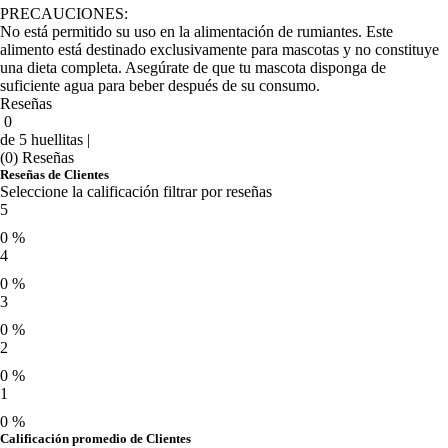
PRECAUCIONES:
No está permitido su uso en la alimentación de rumiantes. Este
alimento está destinado exclusivamente para mascotas y no constituye
una dieta completa. Asegúrate de que tu mascota disponga de
suficiente agua para beber después de su consumo.
Reseñas
0
de 5 huellitas |
(0) Reseñas
Reseñas de Clientes
Seleccione la calificación filtrar por reseñas
5
0 %
4
0 %
3
0 %
2
0 %
1
0 %
Calificación promedio de Clientes