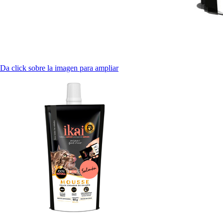
Da click sobre la imagen para ampliar