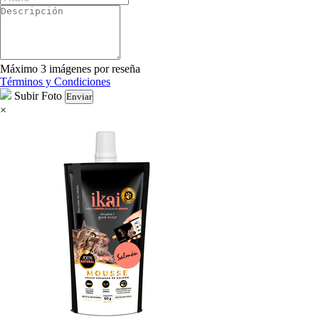
Máximo 3 imágenes por reseña
Términos y Condiciones
Subir Foto
Enviar
×