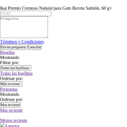
Ikai Premio Cremoso Natural para Gato Receta Salmón, 60 g
×
Términos y Condiciones
Enviar pregunta
Cancelar
Reseñas
Mostrando
Filtrar por:
Todas las huellitas
Todas las huellitas
Ordenar por:
Más reciente
Preguntas
Mostrando
Ordenar por:
Mas reciente
Mas reciente
Menos reciente
Anterior