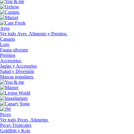
Aves
Ver todo Aves
Alimento y Premios
Canario
Loro
Fauna silvestre
Premios
Accesorios
Jaulas y Accesorios
Salud y Diversión
Marcas populares
Peces
Ver todo Peces
Alimento
Peces Tropicales
Goldfish y Kois