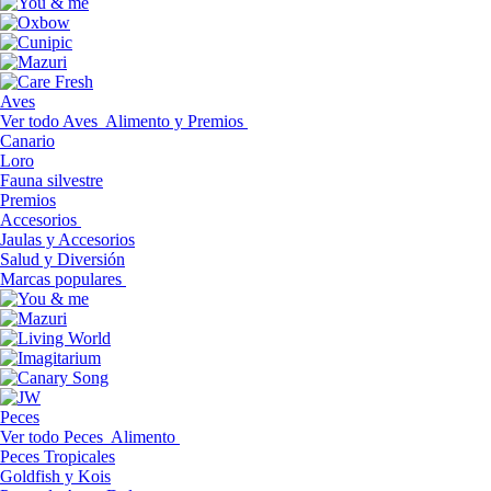
Aves
Ver todo Aves
Alimento y Premios
Canario
Loro
Fauna silvestre
Premios
Accesorios
Jaulas y Accesorios
Salud y Diversión
Marcas populares
Peces
Ver todo Peces
Alimento
Peces Tropicales
Goldfish y Kois