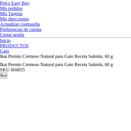
Petco Easy Buy
Mis pedidos
Mis Tarjetas
Mis direcciones
Actualizar contraseña
Preferencias de cuenta
Cerrar sesión
Inicio
PRODUCTOS
Gato
Ikai Premio Cremoso Natural para Gato Receta Salmón, 60 g
Ikai Premio Cremoso Natural para Gato Receta Salmón, 60 g
SKU
604055
Ikai