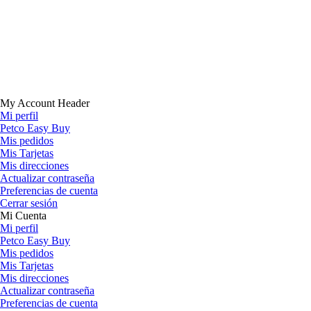
My Account Header
Mi perfil
Petco Easy Buy
Mis pedidos
Mis Tarjetas
Mis direcciones
Actualizar contraseña
Preferencias de cuenta
Cerrar sesión
Mi Cuenta
Mi perfil
Petco Easy Buy
Mis pedidos
Mis Tarjetas
Mis direcciones
Actualizar contraseña
Preferencias de cuenta