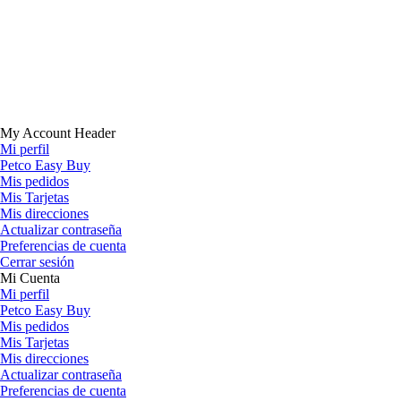
My Account Header
Mi perfil
Petco Easy Buy
Mis pedidos
Mis Tarjetas
Mis direcciones
Actualizar contraseña
Preferencias de cuenta
Cerrar sesión
Mi Cuenta
Mi perfil
Petco Easy Buy
Mis pedidos
Mis Tarjetas
Mis direcciones
Actualizar contraseña
Preferencias de cuenta