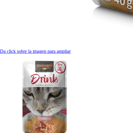
Da click sobre la imagen para ampliar