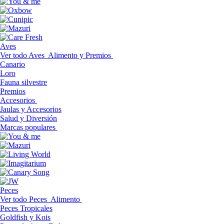
Aves
Ver todo Aves
Alimento y Premios
Canario
Loro
Fauna silvestre
Premios
Accesorios
Jaulas y Accesorios
Salud y Diversión
Marcas populares
Peces
Ver todo Peces
Alimento
Peces Tropicales
Goldfish y Kois