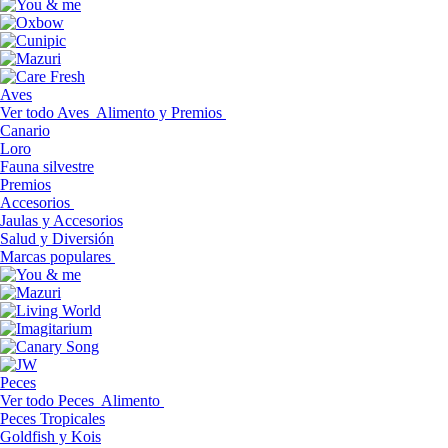
Aves
Ver todo Aves
Alimento y Premios
Canario
Loro
Fauna silvestre
Premios
Accesorios
Jaulas y Accesorios
Salud y Diversión
Marcas populares
Peces
Ver todo Peces
Alimento
Peces Tropicales
Goldfish y Kois