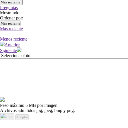
Más reciente
Preguntas
Mostrando
Ordenar por:
Mas reciente
Mas reciente
Menos reciente
Anterior
Siguiente
Seleccionar foto
Peso máximo 5 MB por imagen.
Archivos admitidos jpg, jpeg, bmp y png.
Rotar
Aceptar