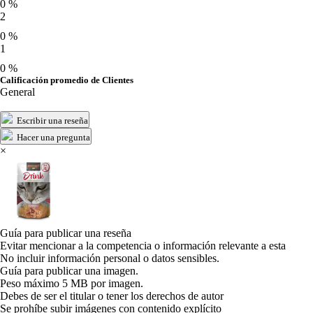
0 %
2
0 %
1
0 %
Calificación promedio de Clientes
General
Escribir una reseña
Hacer una pregunta
×
Guía para publicar una reseña
Evitar mencionar a la competencia o información relevante a esta
No incluir información personal o datos sensibles.
Guía para publicar una imagen.
Peso máximo 5 MB por imagen.
Debes de ser el titular o tener los derechos de autor
Se prohíbe subir imágenes con contenido explícito