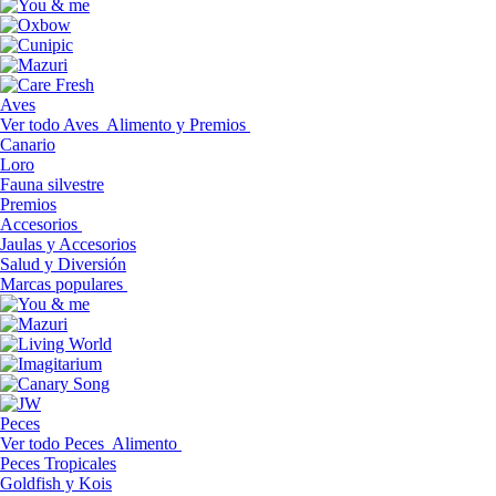
Aves
Ver todo Aves
Alimento y Premios
Canario
Loro
Fauna silvestre
Premios
Accesorios
Jaulas y Accesorios
Salud y Diversión
Marcas populares
Peces
Ver todo Peces
Alimento
Peces Tropicales
Goldfish y Kois