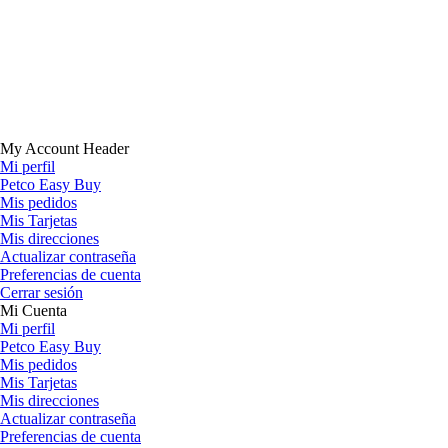
My Account Header
Mi perfil
Petco Easy Buy
Mis pedidos
Mis Tarjetas
Mis direcciones
Actualizar contraseña
Preferencias de cuenta
Cerrar sesión
Mi Cuenta
Mi perfil
Petco Easy Buy
Mis pedidos
Mis Tarjetas
Mis direcciones
Actualizar contraseña
Preferencias de cuenta