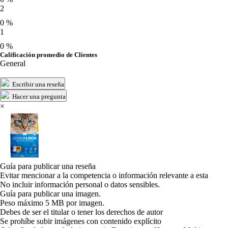
2
0 %
1
0 %
Calificación promedio de Clientes
General
Escribir una reseña
Hacer una pregunta
×
Guía para publicar una reseña
Evitar mencionar a la competencia o información relevante a esta
No incluir información personal o datos sensibles.
Guía para publicar una imagen.
Peso máximo 5 MB por imagen.
Debes de ser el titular o tener los derechos de autor
Se prohíbe subir imágenes con contenido explícito