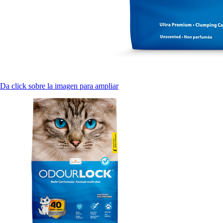
Da click sobre la imagen para ampliar