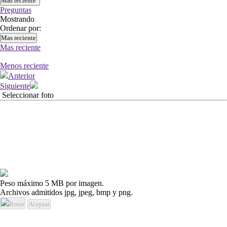
Más reciente
Preguntas
Mostrando
Ordenar por:
Mas reciente
Mas reciente
Menos reciente
Anterior
Siguiente
Seleccionar foto
Peso máximo 5 MB por imagen.
Archivos admitidos jpg, jpeg, bmp y png.
Rotar
Aceptar