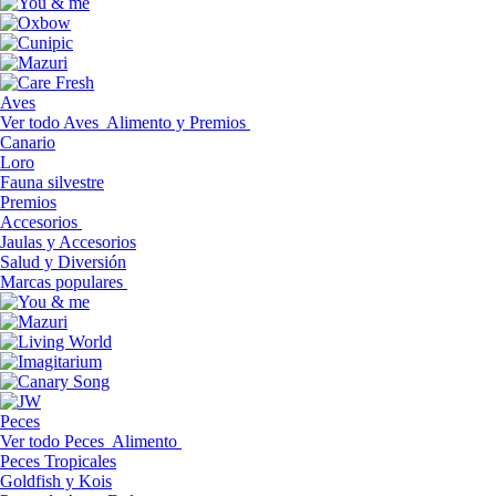
Aves
Ver todo Aves
Alimento y Premios
Canario
Loro
Fauna silvestre
Premios
Accesorios
Jaulas y Accesorios
Salud y Diversión
Marcas populares
Peces
Ver todo Peces
Alimento
Peces Tropicales
Goldfish y Kois