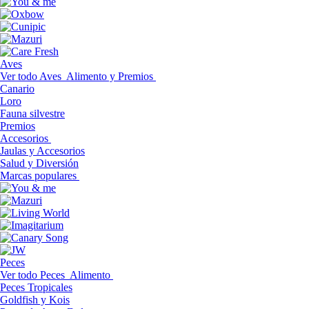
Aves
Ver todo Aves
Alimento y Premios
Canario
Loro
Fauna silvestre
Premios
Accesorios
Jaulas y Accesorios
Salud y Diversión
Marcas populares
Peces
Ver todo Peces
Alimento
Peces Tropicales
Goldfish y Kois