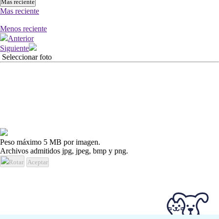
Mas reciente
Mas reciente
Menos reciente
Anterior
Siguiente
Seleccionar foto
Peso máximo 5 MB por imagen.
Archivos admitidos jpg, jpeg, bmp y png.
Rotar
Aceptar