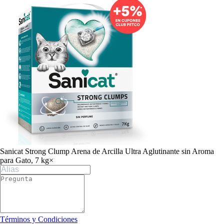
Sanicat Strong Clump Arena de Arcilla Ultra Aglutinante sin Aroma
para Gato, 7 kg
×
Términos y Condiciones