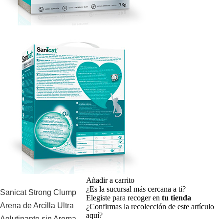
Añadir a carrito
¿Es la sucursal más cercana a ti?
Sanicat Strong Clump
Elegiste para recoger en
tu tienda
Arena de Arcilla Ultra
¿Confirmas la recolección de este artículo
aquí?
Aglutinante sin Aroma