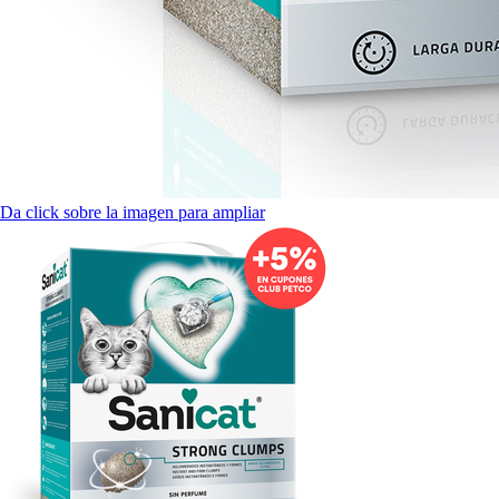
Da click sobre la imagen para ampliar