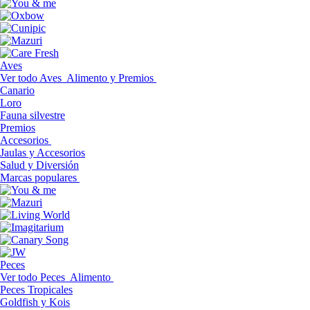
Aves
Ver todo Aves
Alimento y Premios
Canario
Loro
Fauna silvestre
Premios
Accesorios
Jaulas y Accesorios
Salud y Diversión
Marcas populares
Peces
Ver todo Peces
Alimento
Peces Tropicales
Goldfish y Kois