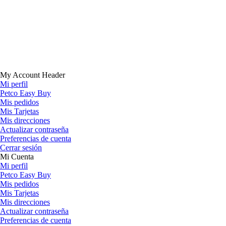
My Account Header
Mi perfil
Petco Easy Buy
Mis pedidos
Mis Tarjetas
Mis direcciones
Actualizar contraseña
Preferencias de cuenta
Cerrar sesión
Mi Cuenta
Mi perfil
Petco Easy Buy
Mis pedidos
Mis Tarjetas
Mis direcciones
Actualizar contraseña
Preferencias de cuenta