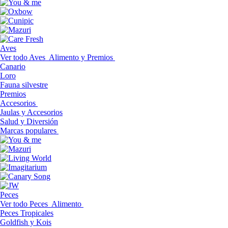
Aves
Ver todo Aves
Alimento y Premios
Canario
Loro
Fauna silvestre
Premios
Accesorios
Jaulas y Accesorios
Salud y Diversión
Marcas populares
Peces
Ver todo Peces
Alimento
Peces Tropicales
Goldfish y Kois