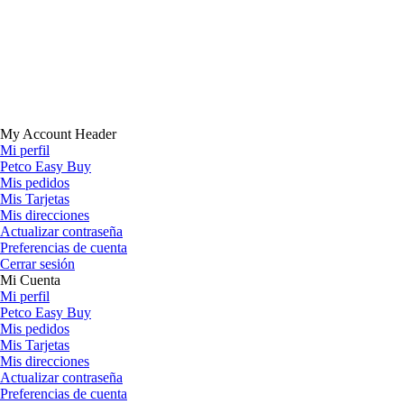
My Account Header
Mi perfil
Petco Easy Buy
Mis pedidos
Mis Tarjetas
Mis direcciones
Actualizar contraseña
Preferencias de cuenta
Cerrar sesión
Mi Cuenta
Mi perfil
Petco Easy Buy
Mis pedidos
Mis Tarjetas
Mis direcciones
Actualizar contraseña
Preferencias de cuenta