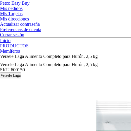
Petco Easy Buy
Mis pedidos
Mis Tarjetas
Mis direcciones
Actualizar contraseña
Preferencias de cuenta
Cerrar sesión
Inicio
PRODUCTOS
Mamíferos
Versele Laga Alimento Completo para Hurón, 2,5 kg
Versele Laga Alimento Completo para Hurón, 2,5 kg
SKU
600150
Versele Laga