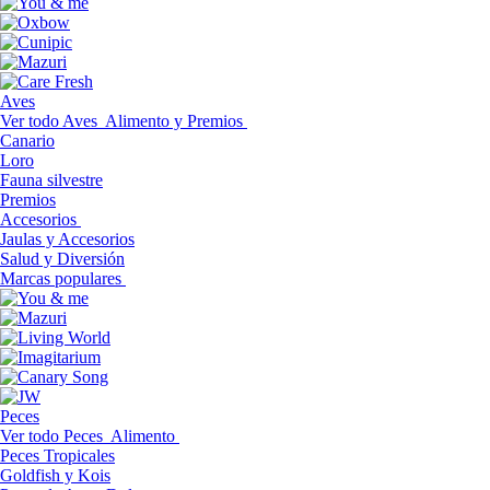
Aves
Ver todo Aves
Alimento y Premios
Canario
Loro
Fauna silvestre
Premios
Accesorios
Jaulas y Accesorios
Salud y Diversión
Marcas populares
Peces
Ver todo Peces
Alimento
Peces Tropicales
Goldfish y Kois