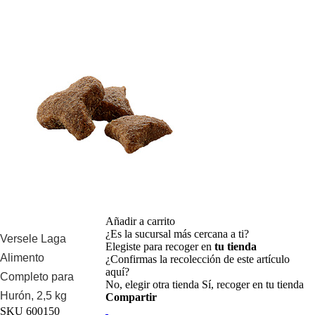
Añadir a carrito
¿Es la sucursal más cercana a ti?
Versele Laga
Elegiste para recoger en
tu tienda
Alimento
¿Confirmas la recolección de este artículo
aquí?
Completo para
No, elegir otra tienda
Sí, recoger en tu tienda
Hurón, 2,5 kg
Compartir
SKU
600150