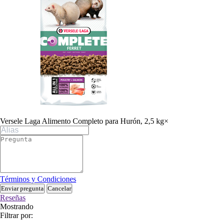
Versele Laga Alimento Completo para Hurón, 2,5 kg
×
Términos y Condiciones
Enviar pregunta
Cancelar
Reseñas
Mostrando
Filtrar por: