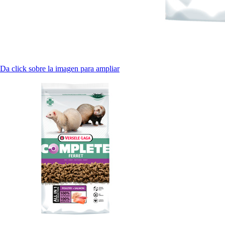
Da click sobre la imagen para ampliar