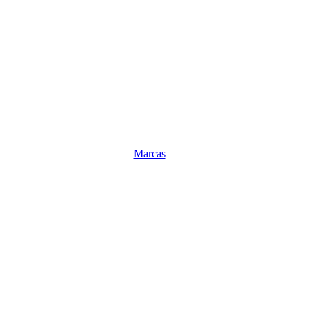
Marcas