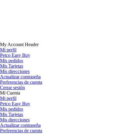
My Account Header
Mi perfil
Petco Easy Buy
Mis pedidos
Mis Tarjetas
Mis direcciones
Actualizar contraseña
Preferencias de cuenta
Cerrar sesión
Mi Cuenta
Mi perfil
Petco Easy Buy
Mis pedidos
Mis Tarjetas
Mis direcciones
Actualizar contraseña
Preferencias de cuenta