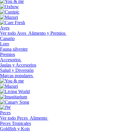
Aves
Ver todo Aves
Alimento y Premios
Canario
Loro
Fauna silvestre
Premios
Accesorios
Jaulas y Accesorios
Salud y Diversión
Marcas populares
Peces
Ver todo Peces
Alimento
Peces Tropicales
Goldfish y Kois