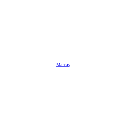
Marcas