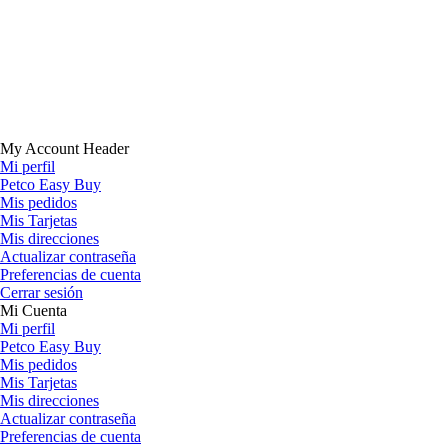
My Account Header
Mi perfil
Petco Easy Buy
Mis pedidos
Mis Tarjetas
Mis direcciones
Actualizar contraseña
Preferencias de cuenta
Cerrar sesión
Mi Cuenta
Mi perfil
Petco Easy Buy
Mis pedidos
Mis Tarjetas
Mis direcciones
Actualizar contraseña
Preferencias de cuenta