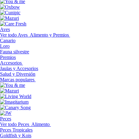
Aves
Ver todo Aves
Alimento y Premios
Canario
Loro
Fauna silvestre
Premios
Accesorios
Jaulas y Accesorios
Salud y Diversión
Marcas populares
Peces
Ver todo Peces
Alimento
Peces Tropicales
Goldfish y Kois