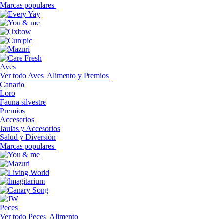
Marcas populares
Aves
Ver todo Aves
Alimento y Premios
Canario
Loro
Fauna silvestre
Premios
Accesorios
Jaulas y Accesorios
Salud y Diversión
Marcas populares
Peces
Ver todo Peces
Alimento