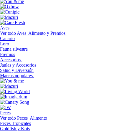
Aves
Ver todo Aves
Alimento y Premios
Canario
Loro
Fauna silvestre
Premios
Accesorios
Jaulas y Accesorios
Salud y Diversión
Marcas populares
Peces
Ver todo Peces
Alimento
Peces Tropicales
Goldfish y Kois