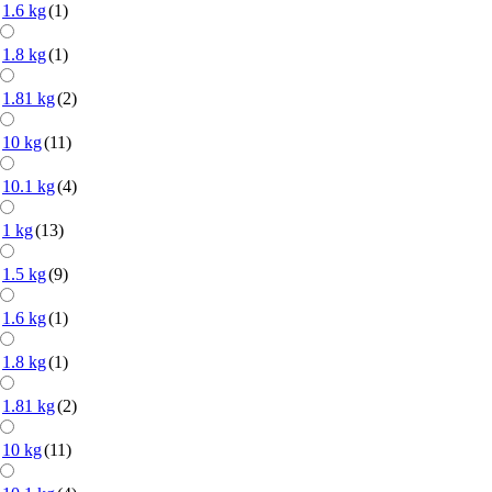
1.6 kg
(1)
1.8 kg
(1)
1.81 kg
(2)
10 kg
(11)
10.1 kg
(4)
1 kg
(13)
1.5 kg
(9)
1.6 kg
(1)
1.8 kg
(1)
1.81 kg
(2)
10 kg
(11)