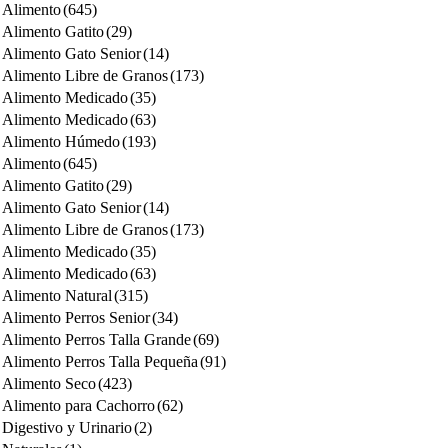
Alimento
(645)
Alimento Gatito
(29)
Alimento Gato Senior
(14)
Alimento Libre de Granos
(173)
Alimento Medicado
(35)
Alimento Medicado
(63)
Alimento Húmedo
(193)
Alimento
(645)
Alimento Gatito
(29)
Alimento Gato Senior
(14)
Alimento Libre de Granos
(173)
Alimento Medicado
(35)
Alimento Medicado
(63)
Alimento Natural
(315)
Alimento Perros Senior
(34)
Alimento Perros Talla Grande
(69)
Alimento Perros Talla Pequeña
(91)
Alimento Seco
(423)
Alimento para Cachorro
(62)
Digestivo y Urinario
(2)