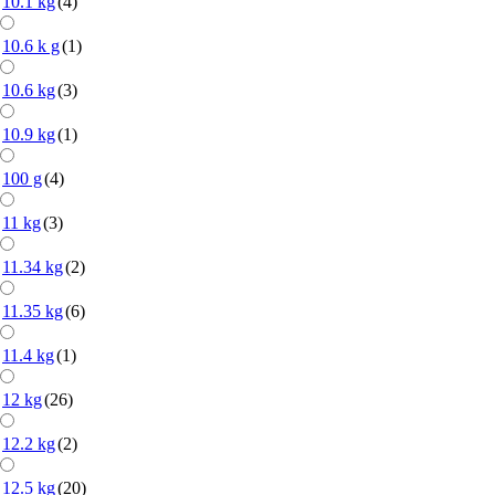
10.1 kg
(4)
10.6 k g
(1)
10.6 kg
(3)
10.9 kg
(1)
100 g
(4)
11 kg
(3)
11.34 kg
(2)
11.35 kg
(6)
11.4 kg
(1)
12 kg
(26)
12.2 kg
(2)
12.5 kg
(20)