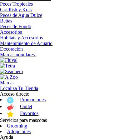
Peces Tropicales
Goldfish y Kois
Peces de Agua Dulce
Bettas
Peces de Fondo
Accesorios
Habitats y Accesorios
Mantenimiento de Acuario
Decoración
Marcas populares
Marcas
Localiza Tu Tienda
Acceso directo
Promociones
Outlet
Favoritos
Servicios para mascotas
Grooming
Adopciones
Ayuda