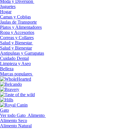
Moda y Diversión
Juguetes
Hogar
Camas y Cobijas
Jaulas de Transporte
Platos y Alimentadores
Ropa y Accesorios
Correas y Collares
Salud y Bienestar
Salud y Bienestar
Antipulgas y Garrapatas
Cuidado Dental
Limpieza y Aseo
Belleza
Marcas populares
Gato
Ver todo Gato
Alimento
Alimento Seco
Alimento Natural