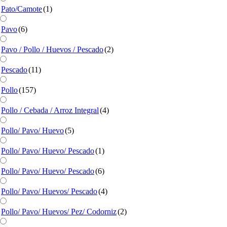
Pato/Camote
(1)
Pavo
(6)
Pavo / Pollo / Huevos / Pescado
(2)
Pescado
(11)
Pollo
(157)
Pollo / Cebada / Arroz Integral
(4)
Pollo/ Pavo/ Huevo
(5)
Pollo/ Pavo/ Huevo/ Pescado
(1)
Pollo/ Pavo/ Huevo/ Pescado
(6)
Pollo/ Pavo/ Huevos/ Pescado
(4)
Pollo/ Pavo/ Huevos/ Pez/ Codorniz
(2)