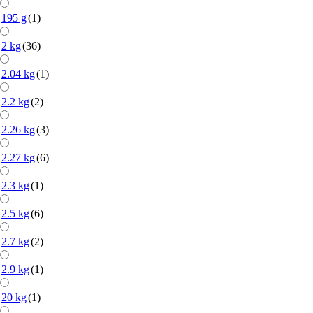
195 g
(1)
2 kg
(36)
2.04 kg
(1)
2.2 kg
(2)
2.26 kg
(3)
2.27 kg
(6)
2.3 kg
(1)
2.5 kg
(6)
2.7 kg
(2)
2.9 kg
(1)
20 kg
(1)