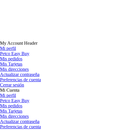
My Account Header
Mi perfil
Petco Easy Buy
Mis pedidos
Mis Tarjetas
Mis direcciones
Actualizar contraseña
Preferencias de cuenta
Cerrar sesión
Mi Cuenta
Mi perfil
Petco Easy Buy
Mis pedidos
Mis Tarjetas
Mis direcciones
Actualizar contraseña
Preferencias de cuenta