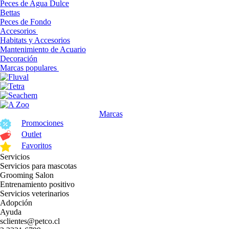
Peces de Agua Dulce
Bettas
Peces de Fondo
Accesorios
Habitats y Accesorios
Mantenimiento de Acuario
Decoración
Marcas populares
Marcas
Promociones
Outlet
Favoritos
Servicios
Servicios para mascotas
Grooming Salon
Entrenamiento positivo
Servicios veterinarios
Adopción
Ayuda
sclientes@petco.cl