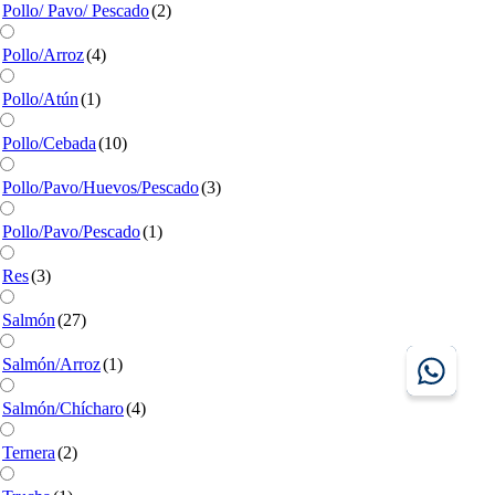
Pollo/ Pavo/ Pescado
(2)
Pollo/Arroz
(4)
Pollo/Atún
(1)
Pollo/Cebada
(10)
Pollo/Pavo/Huevos/Pescado
(3)
Pollo/Pavo/Pescado
(1)
Res
(3)
Salmón
(27)
Salmón/Arroz
(1)
Salmón/Chícharo
(4)
Ternera
(2)