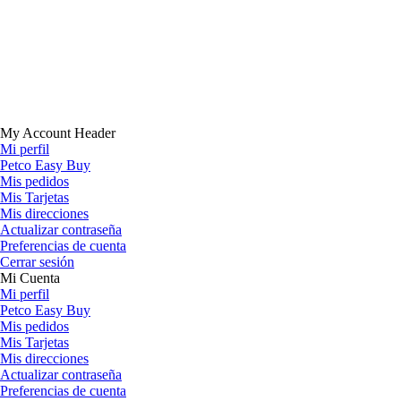
My Account Header
Mi perfil
Petco Easy Buy
Mis pedidos
Mis Tarjetas
Mis direcciones
Actualizar contraseña
Preferencias de cuenta
Cerrar sesión
Mi Cuenta
Mi perfil
Petco Easy Buy
Mis pedidos
Mis Tarjetas
Mis direcciones
Actualizar contraseña
Preferencias de cuenta