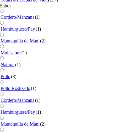
Sabor
Cordero/Manzana
(1)
Hamburguesa/Pay
(1)
Mantequilla de Maní
(2)
Multisabor
(1)
Natural
(1)
Pollo
(8)
Pollo Rostizado
(1)
Cordero/Manzana
(1)
Hamburguesa/Pay
(1)
Mantequilla de Maní
(2)