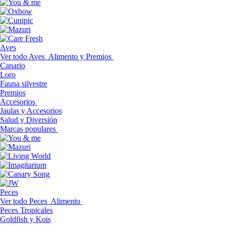
Aves
Ver todo Aves
Alimento y Premios
Canario
Loro
Fauna silvestre
Premios
Accesorios
Jaulas y Accesorios
Salud y Diversión
Marcas populares
Peces
Ver todo Peces
Alimento
Peces Tropicales
Goldfish y Kois