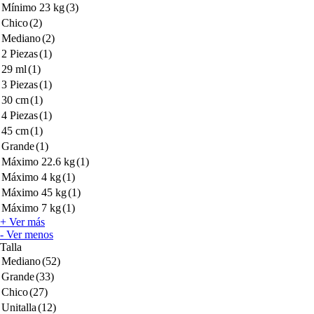
Mínimo 23 kg
(3)
Chico
(2)
Mediano
(2)
2 Piezas
(1)
29 ml
(1)
3 Piezas
(1)
30 cm
(1)
4 Piezas
(1)
45 cm
(1)
Grande
(1)
Máximo 22.6 kg
(1)
Máximo 4 kg
(1)
Máximo 45 kg
(1)
Máximo 7 kg
(1)
+ Ver más
- Ver menos
Talla
Mediano
(52)
Grande
(33)
Chico
(27)
Unitalla
(12)