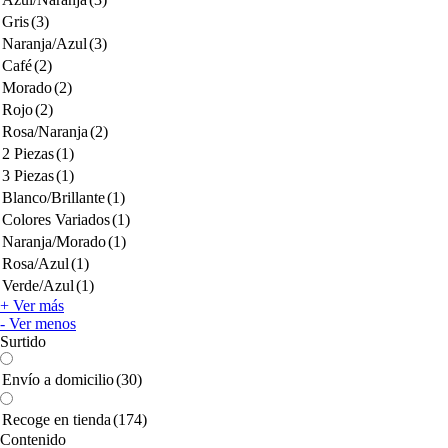
Gris
(3)
Naranja/Azul
(3)
Café
(2)
Morado
(2)
Rojo
(2)
Rosa/Naranja
(2)
2 Piezas
(1)
3 Piezas
(1)
Blanco/Brillante
(1)
Colores Variados
(1)
Naranja/Morado
(1)
Rosa/Azul
(1)
Verde/Azul
(1)
+ Ver más
- Ver menos
Surtido
Envío a domicilio
(30)
Recoge en tienda
(174)
Contenido