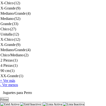
X-Chico
(12)
X-Grande
(9)
Mediano/Grande
(4)
Mediano
(52)
Grande
(33)
Chico
(27)
Unitalla
(12)
X-Chico
(12)
X-Grande
(9)
Mediano/Grande
(4)
Chico/Mediano
(2)
2 Piezas
(1)
4 Piezas
(1)
90 cm
(1)
XX-Grande
(1)
+ Ver más
- Ver menos
Juguetes para Perro
Filtrar