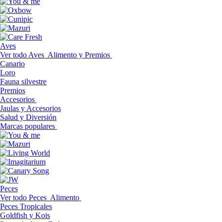
Aves
Ver todo Aves
Alimento y Premios
Canario
Loro
Fauna silvestre
Premios
Accesorios
Jaulas y Accesorios
Salud y Diversión
Marcas populares
Peces
Ver todo Peces
Alimento
Peces Tropicales
Goldfish y Kois