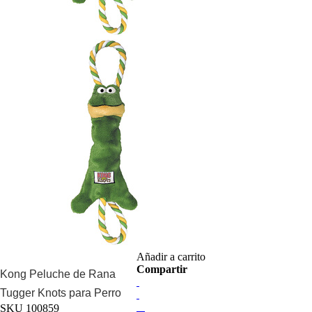
Añadir a carrito
Compartir
Kong Peluche de Rana
Tugger Knots para Perro
SKU
100859