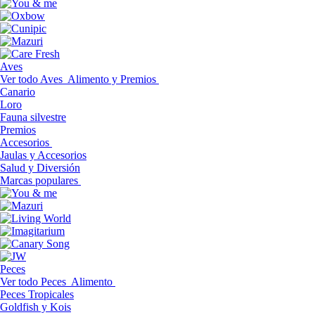
Aves
Ver todo Aves
Alimento y Premios
Canario
Loro
Fauna silvestre
Premios
Accesorios
Jaulas y Accesorios
Salud y Diversión
Marcas populares
Peces
Ver todo Peces
Alimento
Peces Tropicales
Goldfish y Kois