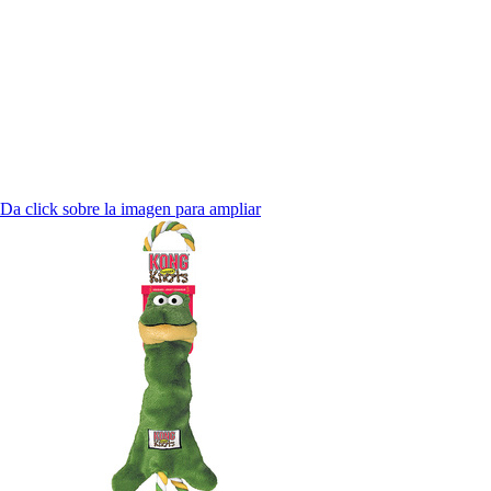
Da click sobre la imagen para ampliar