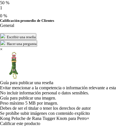
50 %
1
0 %
Calificación promedio de Clientes
General
Escribir una reseña
Hacer una pregunta
×
Guía para publicar una reseña
Evitar mencionar a la competencia o información relevante a esta
No incluir información personal o datos sensibles.
Guía para publicar una imagen.
Peso máximo 5 MB por imagen.
Debes de ser el titular o tener los derechos de autor
Se prohíbe subir imágenes con contenido explícito
Kong Peluche de Rana Tugger Knots para Perro
×
Calificar este producto