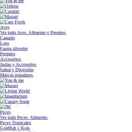
Aves
Ver todo Aves
Alimento y Premios
Canario
Loro
Fauna silvestre
Premios
Accesorios
Jaulas y Accesorios
Salud y Diversión
Marcas populares
Peces
Ver todo Peces
Alimento
Peces Tropicales
Goldfish y Kois