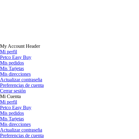
My Account Header
Mi perfil
Petco Easy Buy
Mis pedidos
Mis Tarjetas
Mis direcciones
Actualizar contraseña
Preferencias de cuenta
Cerrar sesión
Mi Cuenta
Mi perfil
Petco Easy Buy
Mis pedidos
Mis Tarjetas
Mis direcciones
Actualizar contraseña
Preferencias de cuenta