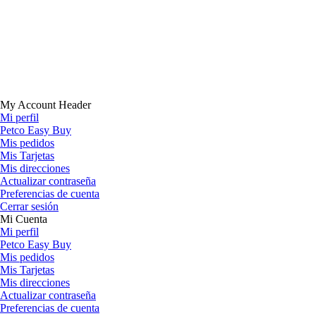
My Account Header
Mi perfil
Petco Easy Buy
Mis pedidos
Mis Tarjetas
Mis direcciones
Actualizar contraseña
Preferencias de cuenta
Cerrar sesión
Mi Cuenta
Mi perfil
Petco Easy Buy
Mis pedidos
Mis Tarjetas
Mis direcciones
Actualizar contraseña
Preferencias de cuenta