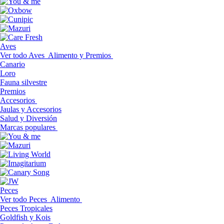
Aves
Ver todo Aves
Alimento y Premios
Canario
Loro
Fauna silvestre
Premios
Accesorios
Jaulas y Accesorios
Salud y Diversión
Marcas populares
Peces
Ver todo Peces
Alimento
Peces Tropicales
Goldfish y Kois