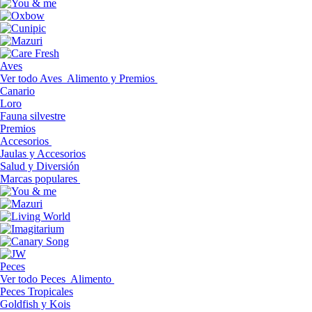
Aves
Ver todo Aves
Alimento y Premios
Canario
Loro
Fauna silvestre
Premios
Accesorios
Jaulas y Accesorios
Salud y Diversión
Marcas populares
Peces
Ver todo Peces
Alimento
Peces Tropicales
Goldfish y Kois