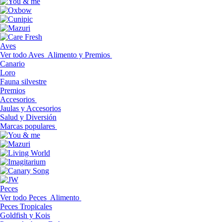
Aves
Ver todo Aves
Alimento y Premios
Canario
Loro
Fauna silvestre
Premios
Accesorios
Jaulas y Accesorios
Salud y Diversión
Marcas populares
Peces
Ver todo Peces
Alimento
Peces Tropicales
Goldfish y Kois