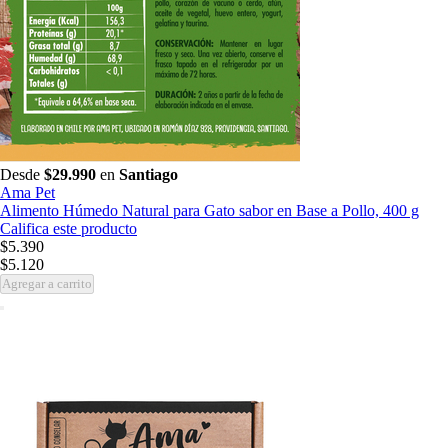
Desde
$29.990
en
Santiago
Ama Pet
Alimento Húmedo Natural para Gato sabor en Base a Pollo, 400 g
Califica este producto
$5.390
$5.120
Agregar a carrito