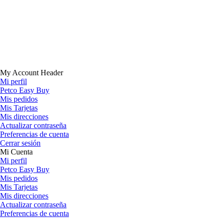
My Account Header
Mi perfil
Petco Easy Buy
Mis pedidos
Mis Tarjetas
Mis direcciones
Actualizar contraseña
Preferencias de cuenta
Cerrar sesión
Mi Cuenta
Mi perfil
Petco Easy Buy
Mis pedidos
Mis Tarjetas
Mis direcciones
Actualizar contraseña
Preferencias de cuenta