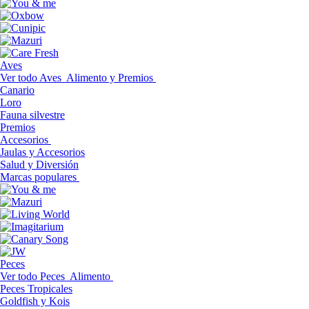
Aves
Ver todo Aves
Alimento y Premios
Canario
Loro
Fauna silvestre
Premios
Accesorios
Jaulas y Accesorios
Salud y Diversión
Marcas populares
Peces
Ver todo Peces
Alimento
Peces Tropicales
Goldfish y Kois