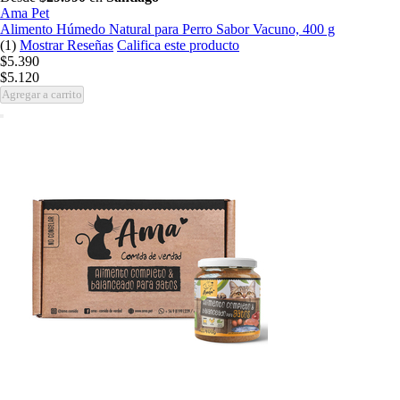
Ama Pet
Alimento Húmedo Natural para Perro Sabor Vacuno, 400 g
(1)
Mostrar Reseñas
Califica este producto
$5.390
$5.120
Agregar a carrito