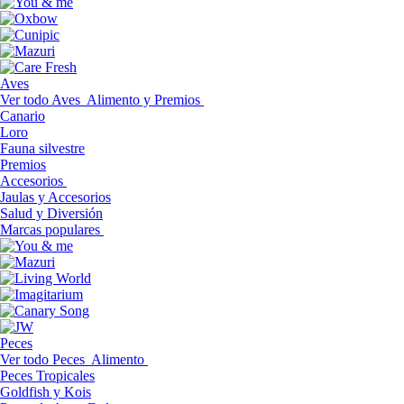
Aves
Ver todo Aves
Alimento y Premios
Canario
Loro
Fauna silvestre
Premios
Accesorios
Jaulas y Accesorios
Salud y Diversión
Marcas populares
Peces
Ver todo Peces
Alimento
Peces Tropicales
Goldfish y Kois