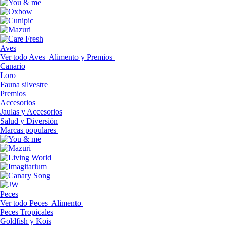
Aves
Ver todo Aves
Alimento y Premios
Canario
Loro
Fauna silvestre
Premios
Accesorios
Jaulas y Accesorios
Salud y Diversión
Marcas populares
Peces
Ver todo Peces
Alimento
Peces Tropicales
Goldfish y Kois