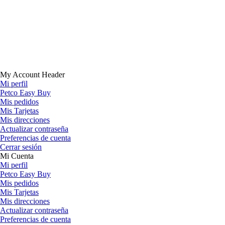
My Account Header
Mi perfil
Petco Easy Buy
Mis pedidos
Mis Tarjetas
Mis direcciones
Actualizar contraseña
Preferencias de cuenta
Cerrar sesión
Mi Cuenta
Mi perfil
Petco Easy Buy
Mis pedidos
Mis Tarjetas
Mis direcciones
Actualizar contraseña
Preferencias de cuenta