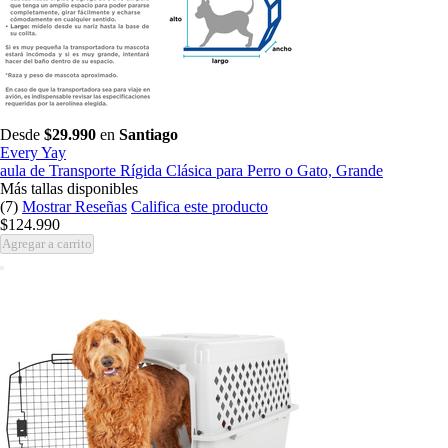
Desde
$29.990
en
Santiago
Every Yay
aula de Transporte Rígida Clásica para Perro o Gato, Grande
Más tallas disponibles
(7)
Mostrar Reseñas
Califica este producto
$124.990
Agregar a carrito