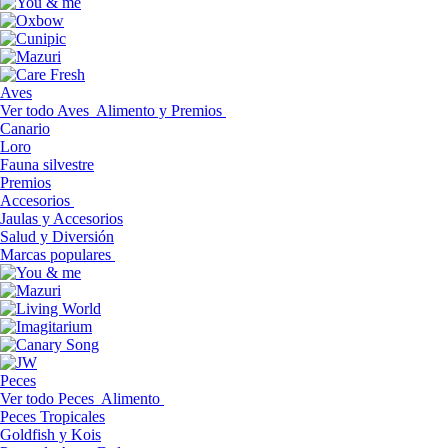
Aves
Ver todo Aves
Alimento y Premios
Canario
Loro
Fauna silvestre
Premios
Accesorios
Jaulas y Accesorios
Salud y Diversión
Marcas populares
Peces
Ver todo Peces
Alimento
Peces Tropicales
Goldfish y Kois