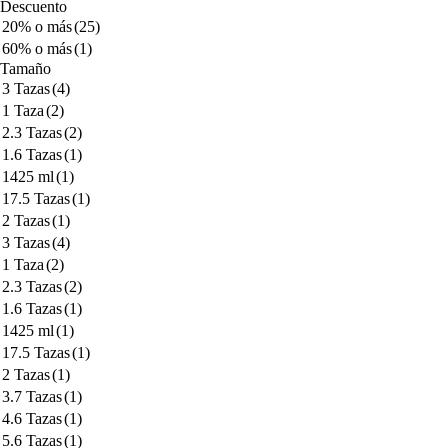
Descuento
20% o más
(25)
60% o más
(1)
Tamaño
3 Tazas
(4)
1 Taza
(2)
2.3 Tazas
(2)
1.6 Tazas
(1)
1425 ml
(1)
17.5 Tazas
(1)
2 Tazas
(1)
3 Tazas
(4)
1 Taza
(2)
2.3 Tazas
(2)
1.6 Tazas
(1)
1425 ml
(1)
17.5 Tazas
(1)
2 Tazas
(1)
3.7 Tazas
(1)
4.6 Tazas
(1)
5.6 Tazas
(1)