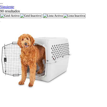
...
Siguiente
90 resultados