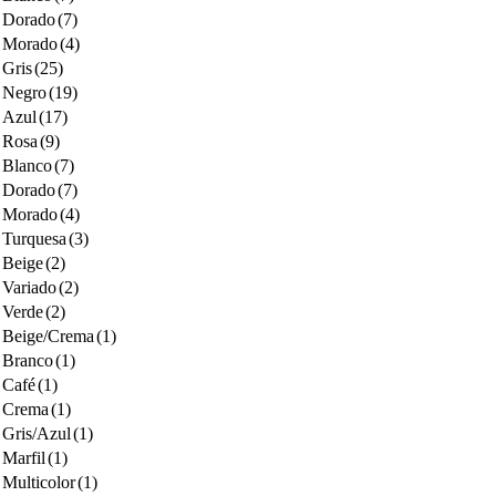
Dorado
(7)
Morado
(4)
Gris
(25)
Negro
(19)
Azul
(17)
Rosa
(9)
Blanco
(7)
Dorado
(7)
Morado
(4)
Turquesa
(3)
Beige
(2)
Variado
(2)
Verde
(2)
Beige/Crema
(1)
Branco
(1)
Café
(1)
Crema
(1)
Gris/Azul
(1)
Marfil
(1)
Multicolor
(1)