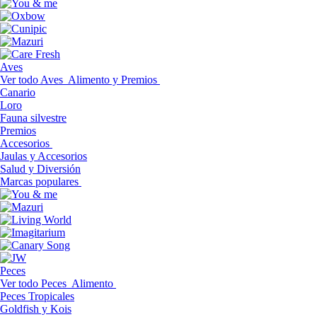
Aves
Ver todo Aves
Alimento y Premios
Canario
Loro
Fauna silvestre
Premios
Accesorios
Jaulas y Accesorios
Salud y Diversión
Marcas populares
Peces
Ver todo Peces
Alimento
Peces Tropicales
Goldfish y Kois