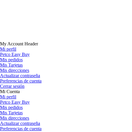
My Account Header
Mi perfil
Petco Easy Buy
Mis pedidos
Mis Tarjetas
Mis direcciones
Actualizar contraseña
Preferencias de cuenta
Cerrar sesión
Mi Cuenta
Mi perfil
Petco Easy Buy
Mis pedidos
Mis Tarjetas
Mis direcciones
Actualizar contraseña
Preferencias de cuenta