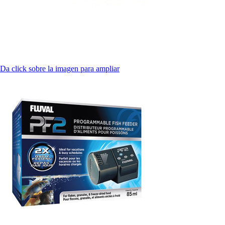
Da click sobre la imagen para ampliar