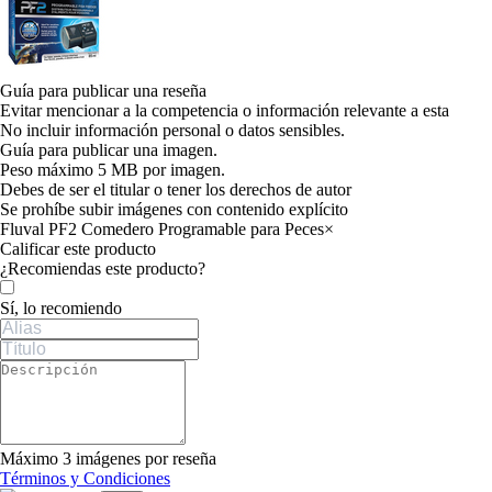
Guía para publicar una reseña
Evitar mencionar a la competencia o información relevante a esta
No incluir información personal o datos sensibles.
Guía para publicar una imagen.
Peso máximo 5 MB por imagen.
Debes de ser el titular o tener los derechos de autor
Se prohíbe subir imágenes con contenido explícito
Fluval PF2 Comedero Programable para Peces
×
Calificar este producto
Tu valoración
¿Recomiendas este producto?
Sí, lo recomiendo
Máximo 3 imágenes por reseña
Términos y Condiciones