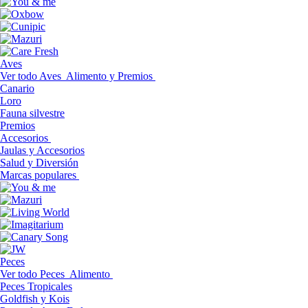
Aves
Ver todo Aves
Alimento y Premios
Canario
Loro
Fauna silvestre
Premios
Accesorios
Jaulas y Accesorios
Salud y Diversión
Marcas populares
Peces
Ver todo Peces
Alimento
Peces Tropicales
Goldfish y Kois