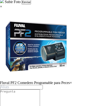
Subir Foto
Enviar
×
Fluval PF2 Comedero Programable para Peces
×