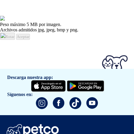
Peso máximo 5 MB por imagen.
Archivos admitidos jpg, jpeg, bmp y png.
Rotar
Aceptar
Descarga nuestra app:
Síguenos en: