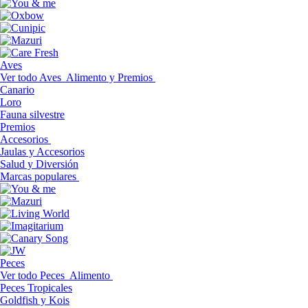
Aves
Ver todo Aves
Alimento y Premios
Canario
Loro
Fauna silvestre
Premios
Accesorios
Jaulas y Accesorios
Salud y Diversión
Marcas populares
Peces
Ver todo Peces
Alimento
Peces Tropicales
Goldfish y Kois