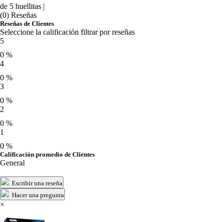
de 5 huellitas |
(0) Reseñas
Reseñas de Clientes
Seleccione la calificación filtrar por reseñas
5
0 %
4
0 %
3
0 %
2
0 %
1
0 %
Calificación promedio de Clientes
General
Escribir una reseña
Hacer una pregunta
×