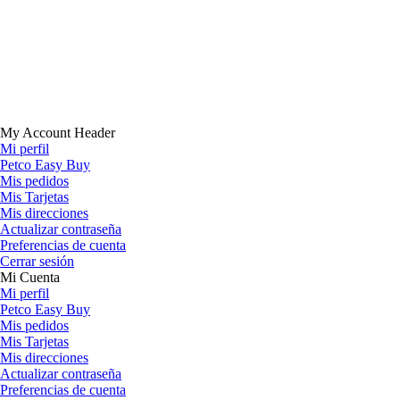
My Account Header
Mi perfil
Petco Easy Buy
Mis pedidos
Mis Tarjetas
Mis direcciones
Actualizar contraseña
Preferencias de cuenta
Cerrar sesión
Mi Cuenta
Mi perfil
Petco Easy Buy
Mis pedidos
Mis Tarjetas
Mis direcciones
Actualizar contraseña
Preferencias de cuenta