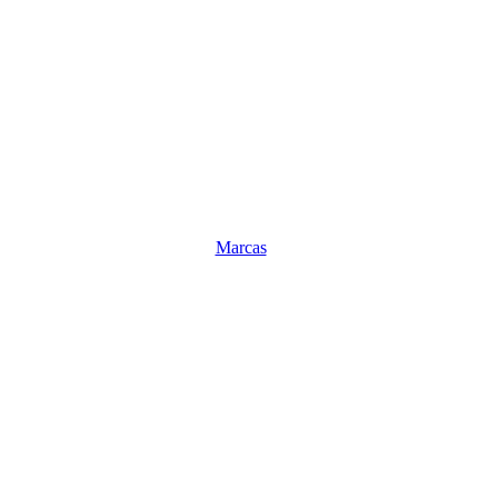
Marcas