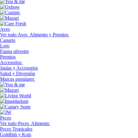
Aves
Ver todo Aves
Alimento y Premios
Canario
Loro
Fauna silvestre
Premios
Accesorios
Jaulas y Accesorios
Salud y Diversión
Marcas populares
Peces
Ver todo Peces
Alimento
Peces Tropicales
Goldfish y Kois