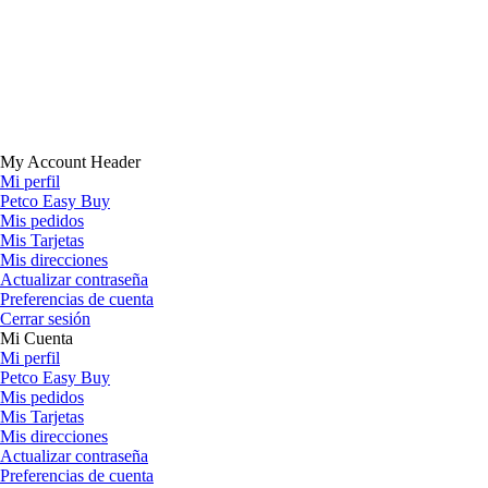
My Account Header
Mi perfil
Petco Easy Buy
Mis pedidos
Mis Tarjetas
Mis direcciones
Actualizar contraseña
Preferencias de cuenta
Cerrar sesión
Mi Cuenta
Mi perfil
Petco Easy Buy
Mis pedidos
Mis Tarjetas
Mis direcciones
Actualizar contraseña
Preferencias de cuenta