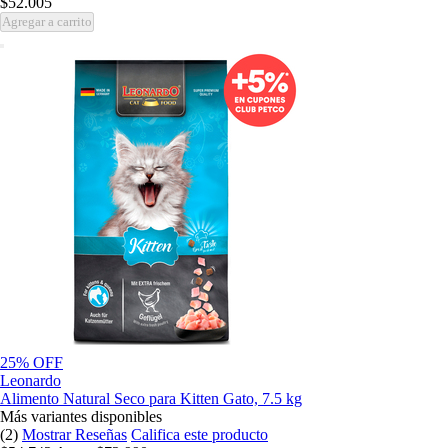
$52.005
Agregar a carrito
25% OFF
Leonardo
Alimento Natural Seco para Kitten Gato, 7.5 kg
Más variantes disponibles
(2)
Mostrar Reseñas
Califica este producto