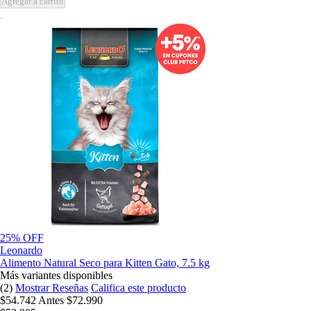
Agregar a carrito
25% OFF
Leonardo
Alimento Natural Seco para Kitten Gato, 7.5 kg
Más variantes disponibles
(2)
Mostrar Reseñas
Califica este producto
$54.742
Antes
$72.990