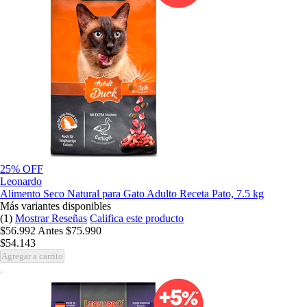
25% OFF
Leonardo
Alimento Seco Natural para Gato Adulto Receta Pato, 7.5 kg
Más variantes disponibles
(1)
Mostrar Reseñas
Califica este producto
$56.992
Antes
$75.990
$54.143
Agregar a carrito