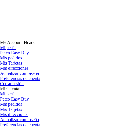
My Account Header
Mi perfil
Petco Easy Buy
Mis pedidos
Mis Tarjetas
Mis direcciones
Actualizar contraseña
Preferencias de cuenta
Cerrar sesión
Mi Cuenta
Mi perfil
Petco Easy Buy
Mis pedidos
Mis Tarjetas
Mis direcciones
Actualizar contraseña
Preferencias de cuenta