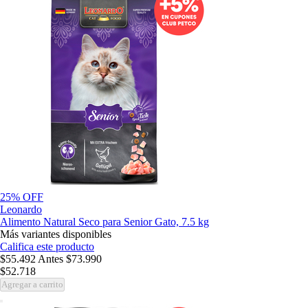
25% OFF
Leonardo
Alimento Natural Seco para Senior Gato, 7.5 kg
Más variantes disponibles
Califica este producto
$55.492
Antes
$73.990
$52.718
Agregar a carrito