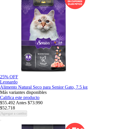
25% OFF
Leonardo
Alimento Natural Seco para Senior Gato, 7.5 kg
Más variantes disponibles
Califica este producto
$55.492
Antes
$73.990
$52.718
Agregar a carrito