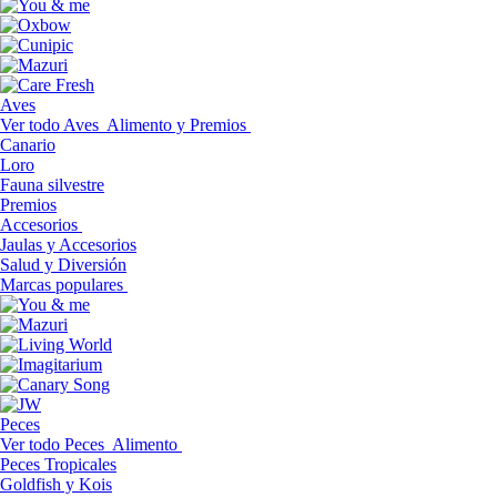
Aves
Ver todo Aves
Alimento y Premios
Canario
Loro
Fauna silvestre
Premios
Accesorios
Jaulas y Accesorios
Salud y Diversión
Marcas populares
Peces
Ver todo Peces
Alimento
Peces Tropicales
Goldfish y Kois