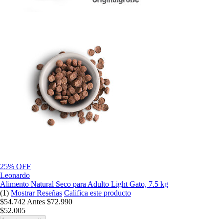
25% OFF
Leonardo
Alimento Natural Seco para Adulto Light Gato, 7.5 kg
(1)
Mostrar Reseñas
Califica este producto
$54.742
Antes
$72.990
$52.005