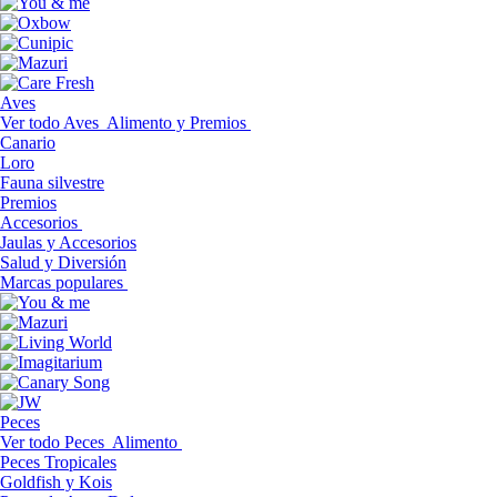
Aves
Ver todo Aves
Alimento y Premios
Canario
Loro
Fauna silvestre
Premios
Accesorios
Jaulas y Accesorios
Salud y Diversión
Marcas populares
Peces
Ver todo Peces
Alimento
Peces Tropicales
Goldfish y Kois