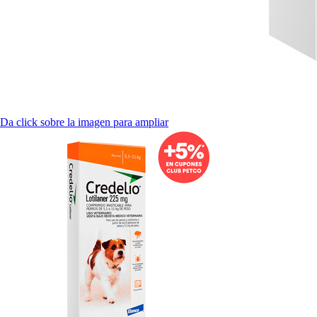
Da click sobre la imagen para ampliar