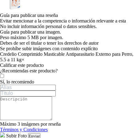
Guía para publicar una reseña
Evitar mencionar a la competencia o información relevante a esta
No incluir información personal o datos sensibles.
Guía para publicar una imagen.
Peso máximo 5 MB por imagen.
Debes de ser el titular o tener los derechos de autor
Se prohíbe subir imágenes con contenido explícito
Credelio Comprimido Masticable Antiparasitario Externo para Perro,
5.5 a 11 kg
×
Calificar este producto
Tu valoración
¿Recomiendas este producto?
Sí, lo recomiendo
Máximo 3 imágenes por reseña
Términos y Condiciones
Subir Foto
Enviar