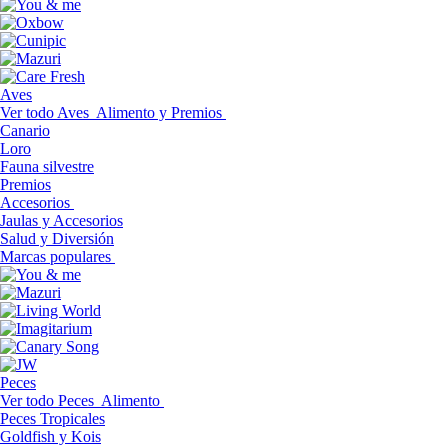
Aves
Ver todo Aves
Alimento y Premios
Canario
Loro
Fauna silvestre
Premios
Accesorios
Jaulas y Accesorios
Salud y Diversión
Marcas populares
Peces
Ver todo Peces
Alimento
Peces Tropicales
Goldfish y Kois