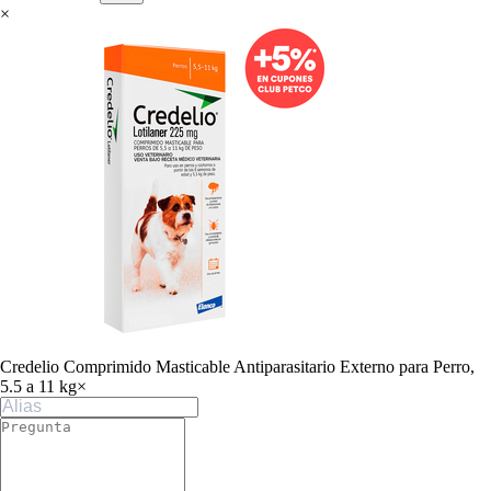
×
Credelio Comprimido Masticable Antiparasitario Externo para Perro,
5.5 a 11 kg
×