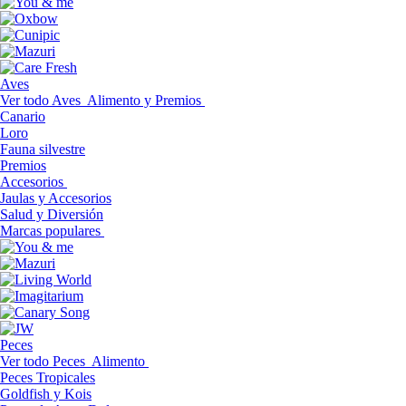
Aves
Ver todo Aves
Alimento y Premios
Canario
Loro
Fauna silvestre
Premios
Accesorios
Jaulas y Accesorios
Salud y Diversión
Marcas populares
Peces
Ver todo Peces
Alimento
Peces Tropicales
Goldfish y Kois