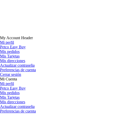
My Account Header
Mi perfil
Petco Easy Buy
Mis pedidos
Mis Tarjetas
Mis direcciones
Actualizar contraseña
Preferencias de cuenta
Cerrar sesión
Mi Cuenta
Mi perfil
Petco Easy Buy
Mis pedidos
Mis Tarjetas
Mis direcciones
Actualizar contraseña
Preferencias de cuenta