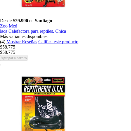
Desde
$29.990
en
Santiago
Zoo Med
laca Calefactora para reptiles, Chica
Más variantes disponibles
(4)
Mostrar Reseñas
Califica este producto
$58.775
$58.775
Agregar a carrito