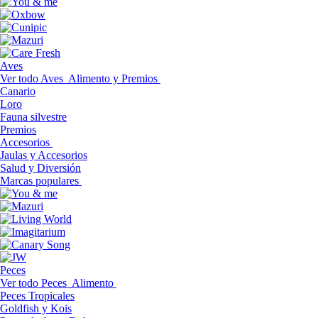
Aves
Ver todo Aves
Alimento y Premios
Canario
Loro
Fauna silvestre
Premios
Accesorios
Jaulas y Accesorios
Salud y Diversión
Marcas populares
Peces
Ver todo Peces
Alimento
Peces Tropicales
Goldfish y Kois