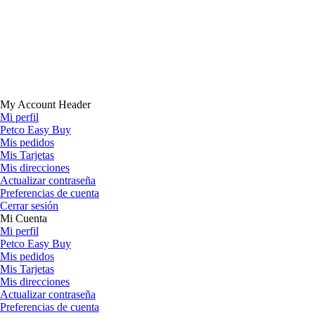
My Account Header
Mi perfil
Petco Easy Buy
Mis pedidos
Mis Tarjetas
Mis direcciones
Actualizar contraseña
Preferencias de cuenta
Cerrar sesión
Mi Cuenta
Mi perfil
Petco Easy Buy
Mis pedidos
Mis Tarjetas
Mis direcciones
Actualizar contraseña
Preferencias de cuenta