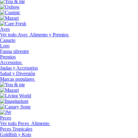
Aves
Ver todo Aves
Alimento y Premios
Canario
Loro
Fauna silvestre
Premios
Accesorios
Jaulas y Accesorios
Salud y Diversión
Marcas populares
Peces
Ver todo Peces
Alimento
Peces Tropicales
Goldfish y Kois