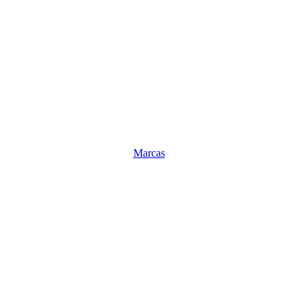
Marcas