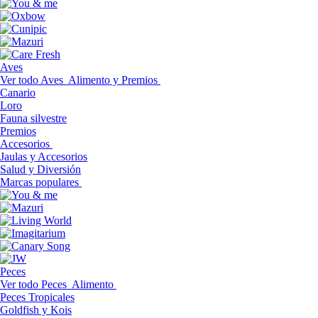
Aves
Ver todo Aves
Alimento y Premios
Canario
Loro
Fauna silvestre
Premios
Accesorios
Jaulas y Accesorios
Salud y Diversión
Marcas populares
Peces
Ver todo Peces
Alimento
Peces Tropicales
Goldfish y Kois