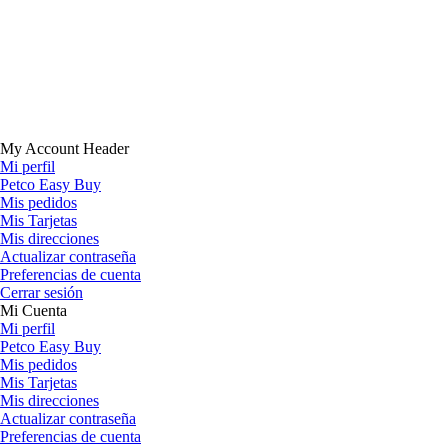
My Account Header
Mi perfil
Petco Easy Buy
Mis pedidos
Mis Tarjetas
Mis direcciones
Actualizar contraseña
Preferencias de cuenta
Cerrar sesión
Mi Cuenta
Mi perfil
Petco Easy Buy
Mis pedidos
Mis Tarjetas
Mis direcciones
Actualizar contraseña
Preferencias de cuenta